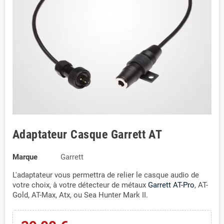
Adaptateur Casque Garrett AT
Marque
Garrett
L'adaptateur vous permettra de relier le casque audio de
votre choix, à votre détecteur de métaux
Garrett AT-Pro
, AT-
Gold, AT-Max, Atx, ou Sea Hunter Mark II.