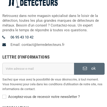
Retrouvez dans notre magasin spécialisé dans le loisir de la
détection, toutes les plus grandes marques de détecteurs de
métaux. Besoin d'un conseil ? Contactez-nous. Un expert
prendra le temps de répondre à toutes vos questions.
06 95 43 10 42
Email: contact@terredetecteurs.fr
LETTRE D'INFORMATIONS
ok
Sachez que vous avez la possibilité de vous désinscrire, à tout moment.
Vous trouverez pour cela dans les conditions d'utilisation de notre site, nos
informations de contact.
Acceptez-vous de recevoir notre newsletter ?