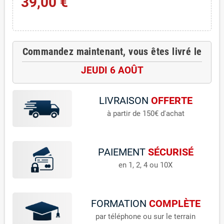
39,00 €
Commandez maintenant, vous êtes livré le
JEUDI 6 AOÛT
LIVRAISON
OFFERTE
à partir de 150€ d'achat
PAIEMENT
SÉCURISÉ
en 1, 2, 4 ou 10X
FORMATION
COMPLÈTE
par téléphone ou sur le terrain