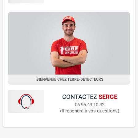
BIENVENUE CHEZ TERRE-DETECTEURS
CONTACTEZ
SERGE
06.95.43.10.42
(Il répondra à vos questions)