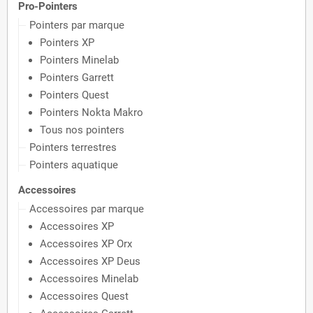
Pro-Pointers
Pointers par marque
Pointers XP
Pointers Minelab
Pointers Garrett
Pointers Quest
Pointers Nokta Makro
Tous nos pointers
Pointers terrestres
Pointers aquatique
Accessoires
Accessoires par marque
Accessoires XP
Accessoires XP Orx
Accessoires XP Deus
Accessoires Minelab
Accessoires Quest