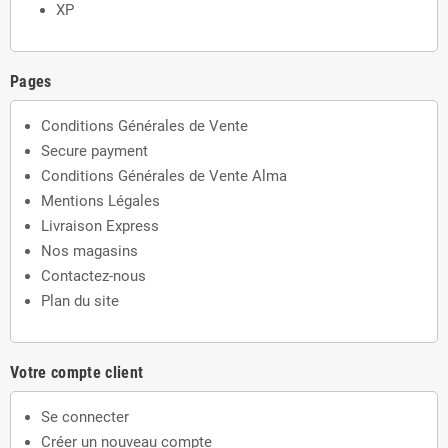
XP
Pages
Conditions Générales de Vente
Secure payment
Conditions Générales de Vente Alma
Mentions Légales
Livraison Express
Nos magasins
Contactez-nous
Plan du site
Votre compte client
Se connecter
Créer un nouveau compte