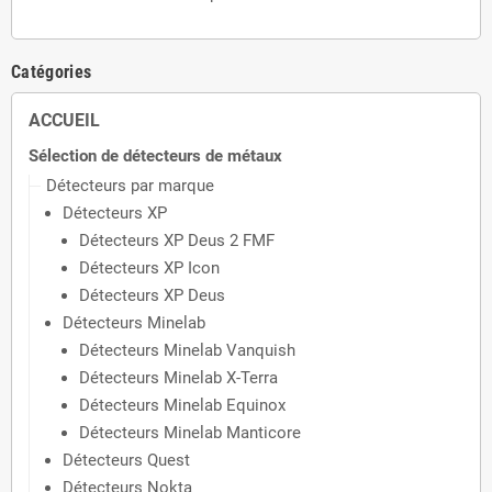
Catégories
ACCUEIL
Sélection de détecteurs de métaux
Détecteurs par marque
Détecteurs XP
Détecteurs XP Deus 2 FMF
Détecteurs XP Icon
Détecteurs XP Deus
Détecteurs Minelab
Détecteurs Minelab Vanquish
Détecteurs Minelab X-Terra
Détecteurs Minelab Equinox
Détecteurs Minelab Manticore
Détecteurs Quest
Détecteurs Nokta