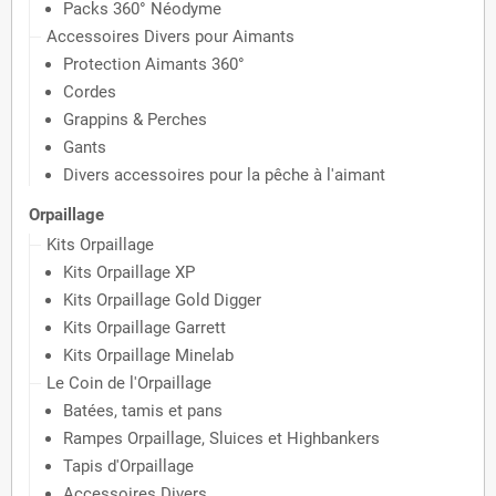
Packs 360° Néodyme
Accessoires Divers pour Aimants
Protection Aimants 360°
Cordes
Grappins & Perches
Gants
Divers accessoires pour la pêche à l'aimant
Orpaillage
Kits Orpaillage
Kits Orpaillage XP
Kits Orpaillage Gold Digger
Kits Orpaillage Garrett
Kits Orpaillage Minelab
Le Coin de l'Orpaillage
Batées, tamis et pans
Rampes Orpaillage, Sluices et Highbankers
Tapis d'Orpaillage
Accessoires Divers