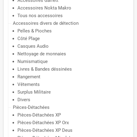
Accessoires Garrett
Accessoires Nokta Makro
Tous nos accessoires
Accessoires divers de détection
Pelles & Pioches
Côté Plage
Casques Audio
Nettoyage de monnaies
Numismatique
Livres & Bandes déssinées
Rangement
Vêtements
Surplus Militaire
Divers
Pièces-Détachées
Pièces-Détachées XP
Pièces-Détachées XP Orx
Pièces-Détachées XP Deus