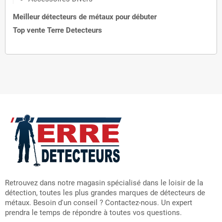
Meilleur détecteurs de métaux pour débuter
Top vente Terre Detecteurs
Retrouvez dans notre magasin spécialisé dans le loisir de la
détection, toutes les plus grandes marques de détecteurs de
métaux. Besoin d'un conseil ? Contactez-nous. Un expert
prendra le temps de répondre à toutes vos questions.