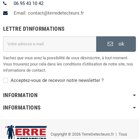
06 95 43 10 42
Email: contact@terredetecteurs.fr
LETTRE D'INFORMATIONS
ok
Sachez que vous avez la possibilité de vous désinscrire, à tout moment.
Vous trouverez pour cela dans les conditions d'utilisation de notre site, nos
informations de contact.
Acceptez-vous de recevoir notre newsletter ?
INFORMATION
INFORMATIONS
Copyright © 2026 TerreDetecteurs.fr
| Tous