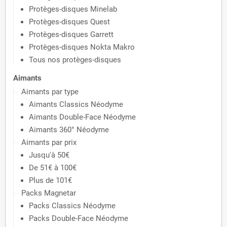
Protèges-disques Minelab
Protèges-disques Quest
Protèges-disques Garrett
Protèges-disques Nokta Makro
Tous nos protèges-disques
Aimants
Aimants par type
Aimants Classics Néodyme
Aimants Double-Face Néodyme
Aimants 360° Néodyme
Aimants par prix
Jusqu'à 50€
De 51€ à 100€
Plus de 101€
Packs Magnetar
Packs Classics Néodyme
Packs Double-Face Néodyme