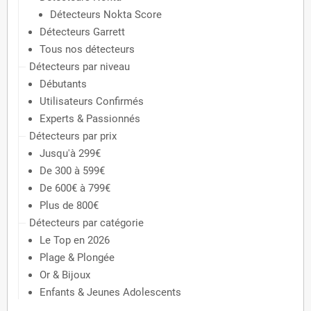
Détecteurs Nokta Score
Détecteurs Garrett
Tous nos détecteurs
Détecteurs par niveau
Débutants
Utilisateurs Confirmés
Experts & Passionnés
Détecteurs par prix
Jusqu'à 299€
De 300 à 599€
De 600€ à 799€
Plus de 800€
Détecteurs par catégorie
Le Top en 2026
Plage & Plongée
Or & Bijoux
Enfants & Jeunes Adolescents