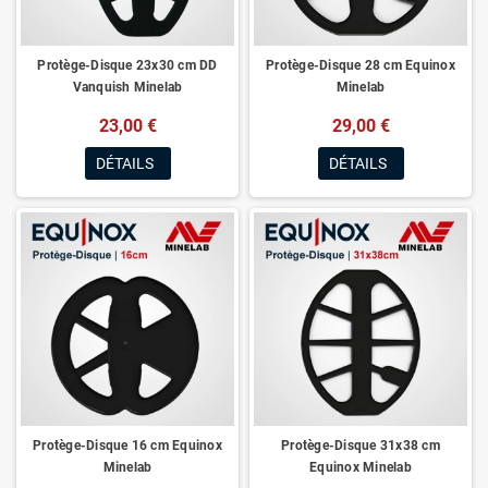
Protège-Disque 23x30 cm DD
Protège-Disque 28 cm Equinox
Vanquish Minelab
Minelab
23,00 €
29,00 €
DÉTAILS
DÉTAILS
Protège-Disque 16 cm Equinox
Protège-Disque 31x38 cm
Minelab
Equinox Minelab