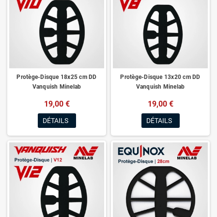
Protège-Disque 18x25 cm DD
Protège-Disque 13x20 cm DD
Vanquish Minelab
Vanquish Minelab
19,00 €
19,00 €
DÉTAILS
DÉTAILS