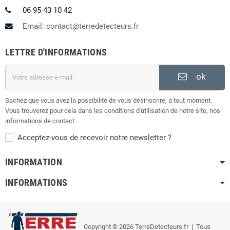
06 95 43 10 42
Email: contact@terredetecteurs.fr
LETTRE D'INFORMATIONS
ok
Sachez que vous avez la possibilité de vous désinscrire, à tout moment.
Vous trouverez pour cela dans les conditions d'utilisation de notre site, nos
informations de contact.
Acceptez-vous de recevoir notre newsletter ?
INFORMATION
INFORMATIONS
Copyright © 2026 TerreDetecteurs.fr
| Tous