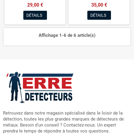
29,00 €
35,00 €
DÉTAILS
DÉTAILS
Affichage 1-6 de 6 article(s)
Retrouvez dans notre magasin spécialisé dans le loisir de la
détection, toutes les plus grandes marques de détecteurs de
métaux. Besoin d'un conseil ? Contactez-nous. Un expert
prendra le temps de répondre à toutes vos questions.