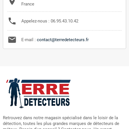

France

Appelez-nous :
06.95.43.10.42

E-mail :
contact@terredetecteurs.fr
Retrouvez dans notre magasin spécialisé dans le loisir de la
détection, toutes les plus grandes marques de détecteurs de