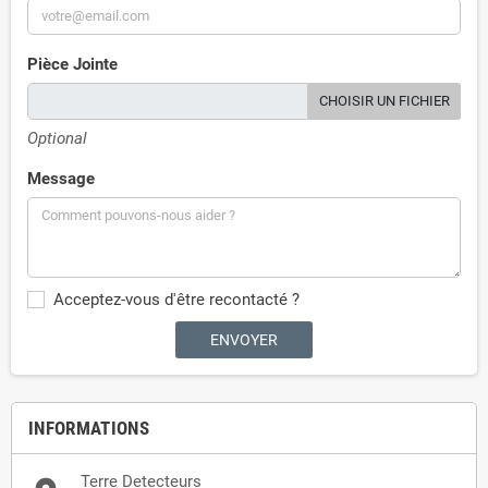
Pièce Jointe
CHOISIR UN FICHIER
Optional
Message
Acceptez-vous d'être recontacté ?
INFORMATIONS
Terre Detecteurs