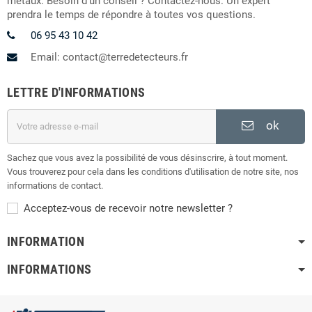
métaux. Besoin d'un conseil ? Contactez-nous. Un expert
prendra le temps de répondre à toutes vos questions.
06 95 43 10 42
Email: contact@terredetecteurs.fr
LETTRE D'INFORMATIONS
ok
Sachez que vous avez la possibilité de vous désinscrire, à tout moment.
Vous trouverez pour cela dans les conditions d'utilisation de notre site, nos
informations de contact.
Acceptez-vous de recevoir notre newsletter ?
INFORMATION
INFORMATIONS