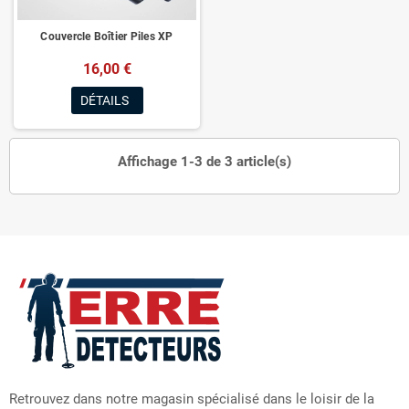
Couvercle Boîtier Piles XP
16,00 €
DÉTAILS
Affichage 1-3 de 3 article(s)
Retrouvez dans notre magasin spécialisé dans le loisir de la