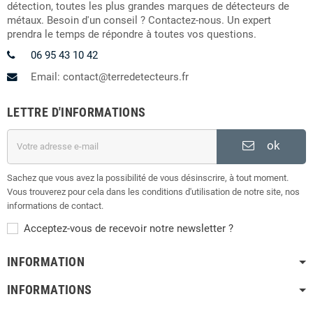
détection, toutes les plus grandes marques de détecteurs de
métaux. Besoin d'un conseil ? Contactez-nous. Un expert
prendra le temps de répondre à toutes vos questions.
06 95 43 10 42
Email: contact@terredetecteurs.fr
LETTRE D'INFORMATIONS
ok
Sachez que vous avez la possibilité de vous désinscrire, à tout moment.
Vous trouverez pour cela dans les conditions d'utilisation de notre site, nos
informations de contact.
Acceptez-vous de recevoir notre newsletter ?
INFORMATION
INFORMATIONS