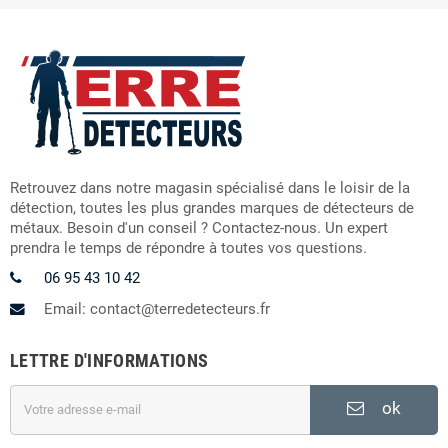
Retrouvez dans notre magasin spécialisé dans le loisir de la
détection, toutes les plus grandes marques de détecteurs de
métaux. Besoin d'un conseil ? Contactez-nous. Un expert
prendra le temps de répondre à toutes vos questions.
06 95 43 10 42
Email: contact@terredetecteurs.fr
LETTRE D'INFORMATIONS
ok