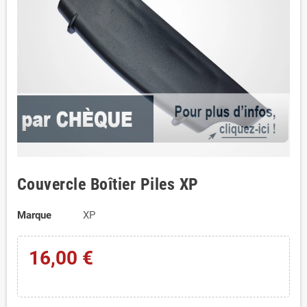
Couvercle Boîtier Piles XP
Marque
XP
16,00 €