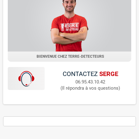
BIENVENUE CHEZ TERRE-DETECTEURS
CONTACTEZ
SERGE
06.95.43.10.42
(Il répondra à vos questions)