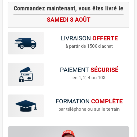
Commandez maintenant, vous êtes livré le
SAMEDI 8 AOÛT
LIVRAISON
OFFERTE
à partir de 150€ d'achat
PAIEMENT
SÉCURISÉ
en 1, 2, 4 ou 10X
FORMATION
COMPLÈTE
par téléphone ou sur le terrain