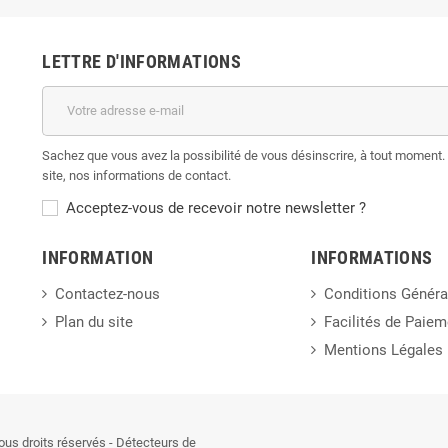
LETTRE D'INFORMATIONS
Sachez que vous avez la possibilité de vous désinscrire, à tout moment. 
site, nos informations de contact.
Acceptez-vous de recevoir notre newsletter ?
INFORMATION
INFORMATIONS
Contactez-nous
Conditions Généra
Plan du site
Facilités de Paiem
Mentions Légales
us droits réservés - Détecteurs de