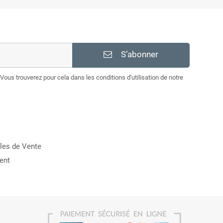
S’abonner
Vous trouverez pour cela dans les conditions d'utilisation de notre
les de Vente
ent