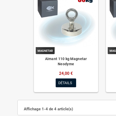
MAGNETAR
MAG
Aimant 110 kg Magnetar
Neodyme
24,00 €
DÉTAILS
Affichage 1-4 de 4 article(s)