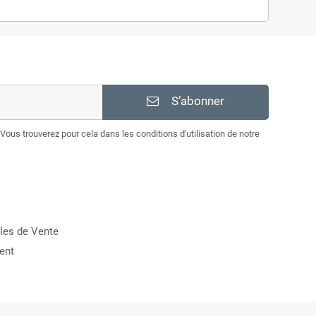
S’abonner
Vous trouverez pour cela dans les conditions d'utilisation de notre
les de Vente
ent