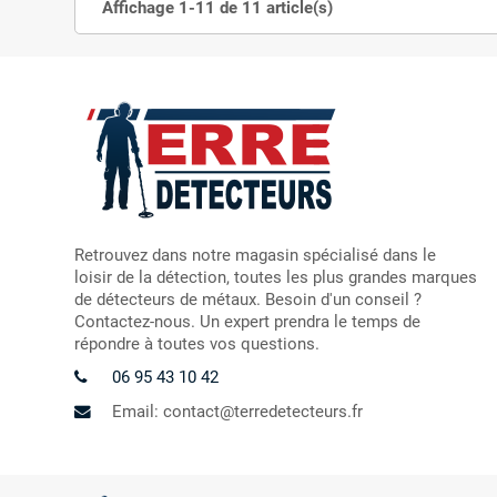
Affichage 1-11 de 11 article(s)
Retrouvez dans notre magasin spécialisé dans le
loisir de la détection, toutes les plus grandes marques
de détecteurs de métaux. Besoin d'un conseil ?
Contactez-nous. Un expert prendra le temps de
répondre à toutes vos questions.
06 95 43 10 42
Email: contact@terredetecteurs.fr