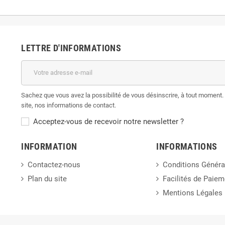
LETTRE D'INFORMATIONS
Sachez que vous avez la possibilité de vous désinscrire, à tout moment. 
site, nos informations de contact.
Acceptez-vous de recevoir notre newsletter ?
INFORMATION
INFORMATIONS
Contactez-nous
Conditions Généra
Plan du site
Facilités de Paiem
Mentions Légales