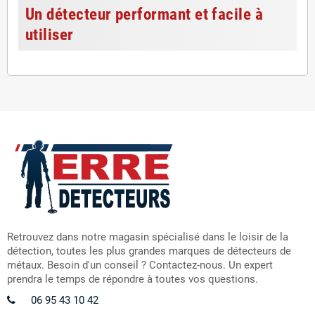
Un détecteur performant et facile à
utiliser
Retrouvez dans notre magasin spécialisé dans le loisir de la
détection, toutes les plus grandes marques de détecteurs de
métaux. Besoin d'un conseil ? Contactez-nous. Un expert
prendra le temps de répondre à toutes vos questions.
06 95 43 10 42