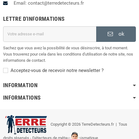
Email: contact@terredetecteurs.fr
LETTRE D'INFORMATIONS
ok
Sachez que vous avez la possibilité de vous désinscrire, à tout moment.
Vous trouverez pour cela dans les conditions d'utilisation de notre site, nos
informations de contact.
Acceptez-vous de recevoir notre newsletter ?
INFORMATION
INFORMATIONS
Copyright © 2026 TerreDetecteurs.fr
| Tous
droits réservés - Détecteurs de métaux, numismatique