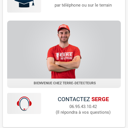
par téléphone ou sur le terrain
BIENVENUE CHEZ TERRE-DETECTEURS
CONTACTEZ
SERGE
06.95.43.10.42
(Il répondra à vos questions)