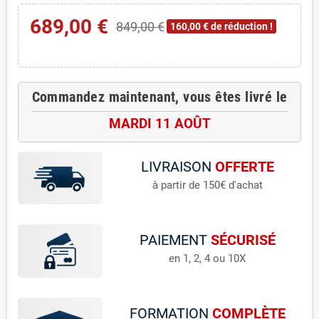
689,00 €
849,00 €
160,00 € de réduction !
Commandez maintenant, vous êtes livré le
MARDI 11 AOÛT
LIVRAISON
OFFERTE
à partir de 150€ d'achat
PAIEMENT
SÉCURISÉ
en 1, 2, 4 ou 10X
FORMATION
COMPLÈTE