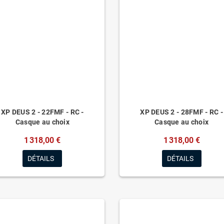
XP DEUS 2 - 22FMF - RC -
XP DEUS 2 - 28FMF - RC -
Casque au choix
Casque au choix
1 318,00 €
1 318,00 €
DÉTAILS
DÉTAILS