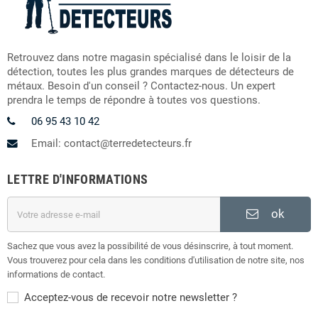
Retrouvez dans notre magasin spécialisé dans le loisir de la
détection, toutes les plus grandes marques de détecteurs de
métaux. Besoin d'un conseil ? Contactez-nous. Un expert
prendra le temps de répondre à toutes vos questions.
06 95 43 10 42
Email: contact@terredetecteurs.fr
LETTRE D'INFORMATIONS
ok
Sachez que vous avez la possibilité de vous désinscrire, à tout moment.
Vous trouverez pour cela dans les conditions d'utilisation de notre site, nos
informations de contact.
Acceptez-vous de recevoir notre newsletter ?