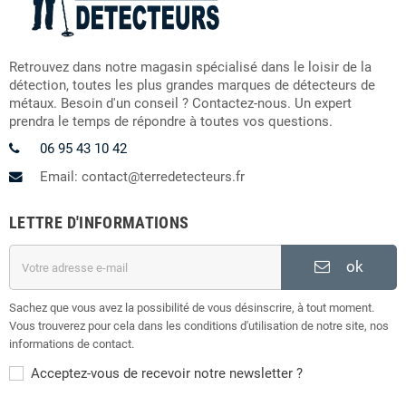
Retrouvez dans notre magasin spécialisé dans le loisir de la
détection, toutes les plus grandes marques de détecteurs de
métaux. Besoin d'un conseil ? Contactez-nous. Un expert
prendra le temps de répondre à toutes vos questions.
06 95 43 10 42
Email: contact@terredetecteurs.fr
LETTRE D'INFORMATIONS
ok
Sachez que vous avez la possibilité de vous désinscrire, à tout moment.
Vous trouverez pour cela dans les conditions d'utilisation de notre site, nos
informations de contact.
Acceptez-vous de recevoir notre newsletter ?