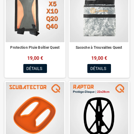
Protection Pluie Boîtier Quest
Sacoche à Trouvailles Quest
19,00 €
19,00 €
DÉTAILS
DÉTAILS