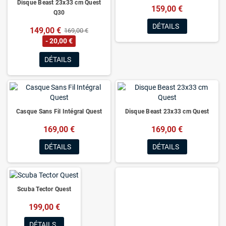
Disque Beast 23x33 cm Quest
159,00 €
Q30
DÉTAILS
149,00 €
169,00 €
- 20,00 €
DÉTAILS
Casque Sans Fil Intégral Quest
Disque Beast 23x33 cm Quest
169,00 €
169,00 €
DÉTAILS
DÉTAILS
Scuba Tector Quest
199,00 €
DÉTAILS