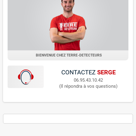
BIENVENUE CHEZ TERRE-DETECTEURS
CONTACTEZ
SERGE
06.95.43.10.42
(Il répondra à vos questions)