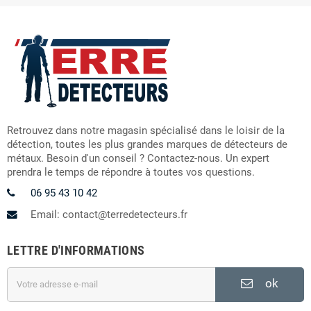
Retrouvez dans notre magasin spécialisé dans le loisir de la
détection, toutes les plus grandes marques de détecteurs de
métaux. Besoin d'un conseil ? Contactez-nous. Un expert
prendra le temps de répondre à toutes vos questions.
06 95 43 10 42
Email: contact@terredetecteurs.fr
LETTRE D'INFORMATIONS
ok