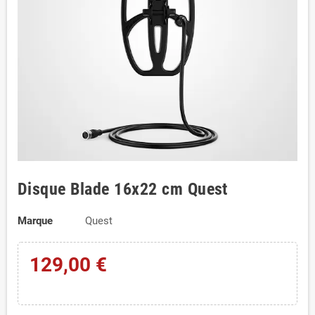
Disque Blade 16x22 cm Quest
Marque
Quest
129,00 €