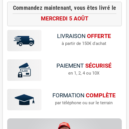
Commandez maintenant, vous êtes livré le
MERCREDI 5 AOÛT
LIVRAISON
OFFERTE
à partir de 150€ d'achat
PAIEMENT
SÉCURISÉ
en 1, 2, 4 ou 10X
FORMATION
COMPLÈTE
par téléphone ou sur le terrain