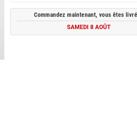
Commandez maintenant, vous êtes livré
SAMEDI 8 AOÛT