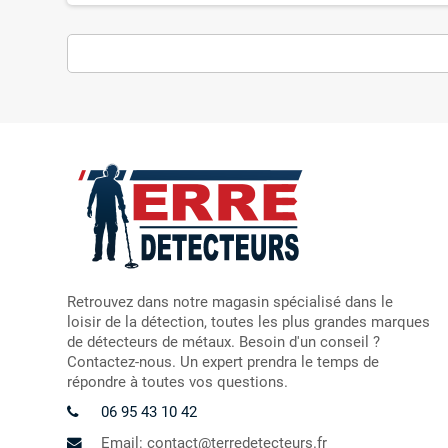
Retrouvez dans notre magasin spécialisé dans le
loisir de la détection, toutes les plus grandes marques
de détecteurs de métaux. Besoin d'un conseil ?
Contactez-nous. Un expert prendra le temps de
répondre à toutes vos questions.
06 95 43 10 42
Email: contact@terredetecteurs.fr