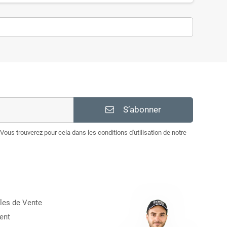
S’abonner
Vous trouverez pour cela dans les conditions d'utilisation de notre
les de Vente
ent