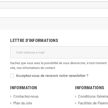
LETTRE D'INFORMATIONS
Sachez que vous avez la possibilité de vous désinscrire, à tout moment. 
site, nos informations de contact.
Acceptez-vous de recevoir notre newsletter ?
INFORMATION
INFORMATIONS
Contactez-nous
Conditions Généra
Plan du site
Facilités de Paiem