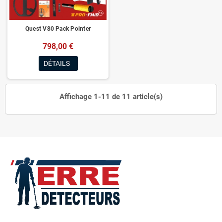
Quest V80 Pack Pointer
798,00 €
DÉTAILS
Affichage 1-11 de 11 article(s)