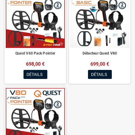
Quest V60 Pack Pointer
Détecteur Quest V80
698,00 €
699,00 €
DÉTAILS
DÉTAILS