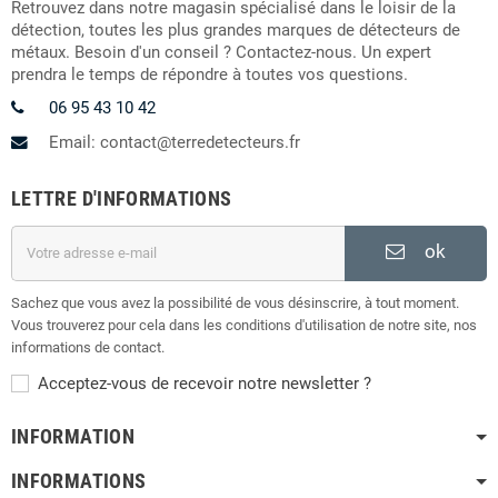
Retrouvez dans notre magasin spécialisé dans le loisir de la
détection, toutes les plus grandes marques de détecteurs de
métaux. Besoin d'un conseil ? Contactez-nous. Un expert
prendra le temps de répondre à toutes vos questions.
06 95 43 10 42
Email: contact@terredetecteurs.fr
LETTRE D'INFORMATIONS
ok
Sachez que vous avez la possibilité de vous désinscrire, à tout moment.
Vous trouverez pour cela dans les conditions d'utilisation de notre site, nos
informations de contact.
Acceptez-vous de recevoir notre newsletter ?
INFORMATION
INFORMATIONS