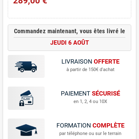
289,00 €
Commandez maintenant, vous êtes livré le
JEUDI 6 AOÛT
LIVRAISON
OFFERTE
à partir de 150€ d'achat
PAIEMENT
SÉCURISÉ
en 1, 2, 4 ou 10X
FORMATION
COMPLÈTE
par téléphone ou sur le terrain