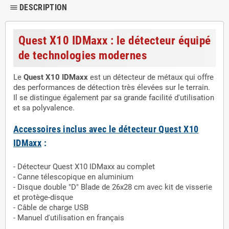
DESCRIPTION
dehaze
Quest X10 IDMaxx : le détecteur équipé
de technologies modernes
Le
Quest X10 IDMaxx
est un détecteur de métaux qui offre
des performances de détection très élevées sur le terrain.
Il se distingue également par sa grande facilité d'utilisation
et sa polyvalence.
Accessoires inclus avec le détecteur Quest X10
IDMaxx
:
- Détecteur Quest X10 IDMaxx au complet
- Canne télescopique en aluminium
- Disque double "D" Blade de 26x28 cm avec kit de visserie
et protège-disque
- Câble de charge USB
- Manuel d'utilisation en français