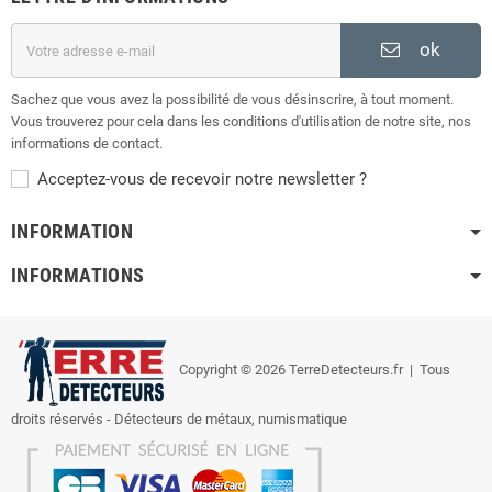
ok
Sachez que vous avez la possibilité de vous désinscrire, à tout moment.
Vous trouverez pour cela dans les conditions d'utilisation de notre site, nos
informations de contact.
Acceptez-vous de recevoir notre newsletter ?
INFORMATION
INFORMATIONS
Copyright © 2026 TerreDetecteurs.fr
| Tous
droits réservés - Détecteurs de métaux, numismatique