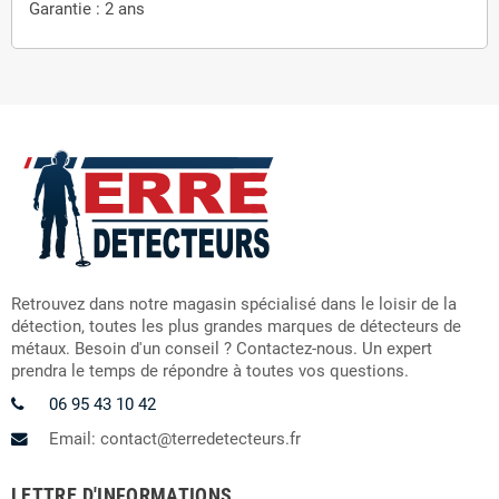
Garantie : 2 ans
Retrouvez dans notre magasin spécialisé dans le loisir de la
détection, toutes les plus grandes marques de détecteurs de
métaux. Besoin d'un conseil ? Contactez-nous. Un expert
prendra le temps de répondre à toutes vos questions.
06 95 43 10 42
Email: contact@terredetecteurs.fr
LETTRE D'INFORMATIONS