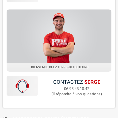
BIENVENUE CHEZ TERRE-DETECTEURS
CONTACTEZ
SERGE
06.95.43.10.42
(Il répondra à vos questions)