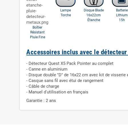
Lampe
Disque Blade
Batterie
Torche
16x22cm
Lithium
Étanche
15h
Boîtier
Résistant
Pluie Fine
Accessoires inclus avec le détecteur
- Détecteur Quest X5 Pack Pointer au complet
- Canne en aluminium
- Disque double "D" de 16x22 cm avec kit de visserie 
- Casque sans fil avec étui de rangement
- Câble de charge
- Manuel d'utilisation en français
Garantie : 2 ans