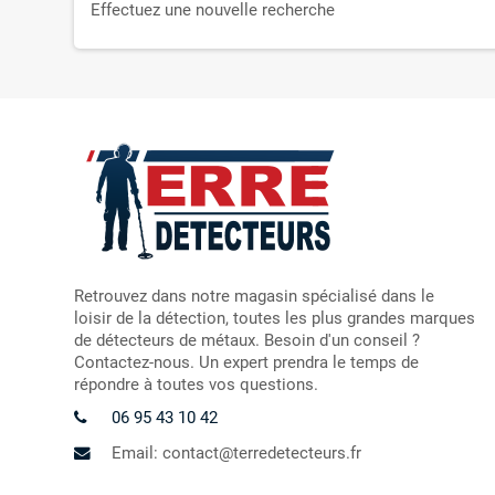
Effectuez une nouvelle recherche
Retrouvez dans notre magasin spécialisé dans le
loisir de la détection, toutes les plus grandes marques
de détecteurs de métaux. Besoin d'un conseil ?
Contactez-nous. Un expert prendra le temps de
répondre à toutes vos questions.
06 95 43 10 42
Email: contact@terredetecteurs.fr