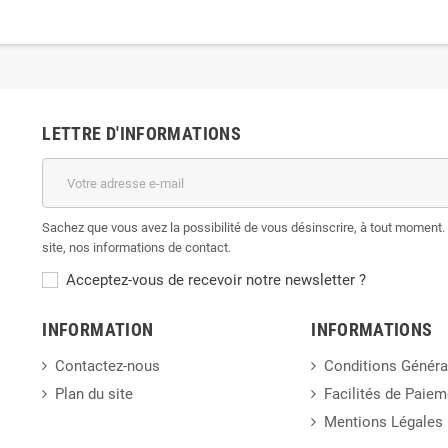
LETTRE D'INFORMATIONS
Sachez que vous avez la possibilité de vous désinscrire, à tout moment. 
site, nos informations de contact.
Acceptez-vous de recevoir notre newsletter ?
INFORMATION
INFORMATIONS
Contactez-nous
Conditions Généra
Plan du site
Facilités de Paiem
Mentions Légales