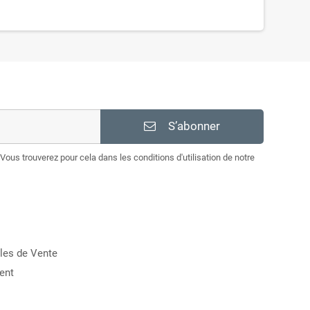
S’abonner
Vous trouverez pour cela dans les conditions d'utilisation de notre
les de Vente
ent