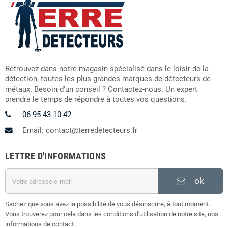
Retrouvez dans notre magasin spécialisé dans le loisir de la
détection, toutes les plus grandes marques de détecteurs de
métaux. Besoin d'un conseil ? Contactez-nous. Un expert
prendra le temps de répondre à toutes vos questions.
06 95 43 10 42
Email: contact@terredetecteurs.fr
LETTRE D'INFORMATIONS
ok
Sachez que vous avez la possibilité de vous désinscrire, à tout moment.
Vous trouverez pour cela dans les conditions d'utilisation de notre site, nos
informations de contact.