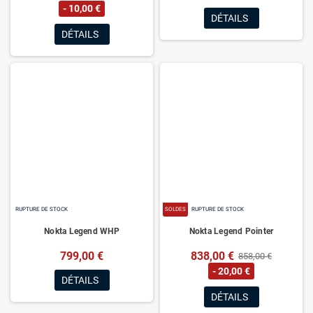
- 10,00 €
DÉTAILS
DÉTAILS
RUPTURE DE STOCK
SOLDES
RUPTURE DE STOCK
Nokta Legend WHP
Nokta Legend Pointer
799,00 €
838,00 €
858,00 €
- 20,00 €
DÉTAILS
DÉTAILS