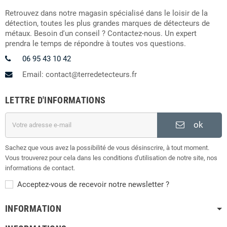
Retrouvez dans notre magasin spécialisé dans le loisir de la
détection, toutes les plus grandes marques de détecteurs de
métaux. Besoin d'un conseil ? Contactez-nous. Un expert
prendra le temps de répondre à toutes vos questions.
06 95 43 10 42
Email: contact@terredetecteurs.fr
LETTRE D'INFORMATIONS
ok
Sachez que vous avez la possibilité de vous désinscrire, à tout moment.
Vous trouverez pour cela dans les conditions d'utilisation de notre site, nos
informations de contact.
Acceptez-vous de recevoir notre newsletter ?
INFORMATION