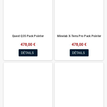
Quest Q35 Pack Pointer
Minelab X-Terra Pro Pack Pointer
478,00 €
478,00 €
DÉTAILS
DÉTAILS