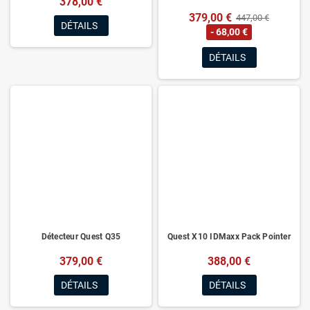
378,00 €
379,00 €
447,00 €
DÉTAILS
- 68,00 €
DÉTAILS
Détecteur Quest Q35
Quest X10 IDMaxx Pack Pointer
379,00 €
388,00 €
DÉTAILS
DÉTAILS