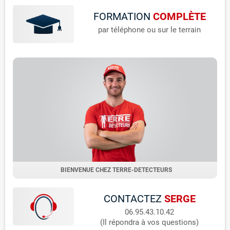
FORMATION
COMPLÈTE
par téléphone ou sur le terrain
BIENVENUE CHEZ TERRE-DETECTEURS
CONTACTEZ
SERGE
06.95.43.10.42
(Il répondra à vos questions)