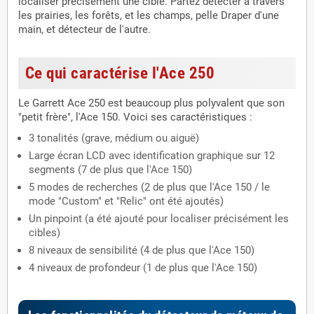
localiser précisément une cible. Partez détecter à travers
les prairies, les forêts, et les champs, pelle Draper d'une
main, et détecteur de l'autre.
Ce qui caractérise l'Ace 250
Le Garrett Ace 250 est beaucoup plus polyvalent que son
"petit frère", l'Ace 150. Voici ses caractéristiques :
3 tonalités (grave, médium ou aiguë)
Large écran LCD avec identification graphique sur 12
segments (7 de plus que l'Ace 150)
5 modes de recherches (2 de plus que l'Ace 150 / le
mode "Custom" et "Relic" ont été ajoutés)
Un pinpoint (a été ajouté pour localiser précisément les
cibles)
8 niveaux de sensibilité (4 de plus que l'Ace 150)
4 niveaux de profondeur (1 de plus que l'Ace 150)