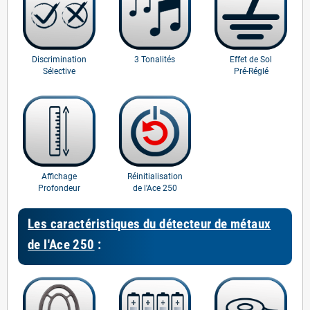
Discrimination
3 Tonalités
Effet de Sol
Sélective
Pré-Réglé
Affichage
Réinitialisation
Profondeur
de l'Ace 250
Les caractéristiques du détecteur de métaux
de l'Ace 250
: