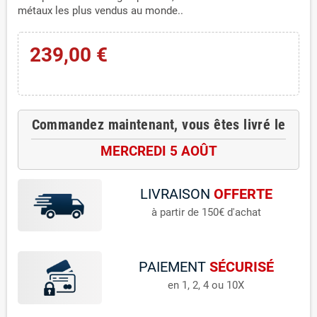
métaux les plus vendus au monde..
239,00 €
Commandez maintenant, vous êtes livré le
MERCREDI 5 AOÛT
LIVRAISON
OFFERTE
à partir de 150€ d'achat
PAIEMENT
SÉCURISÉ
en 1, 2, 4 ou 10X