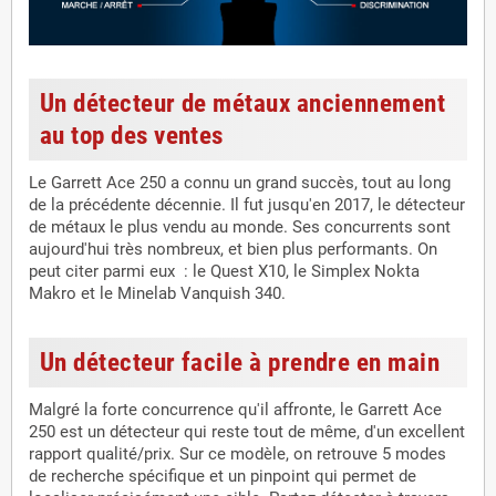
Un détecteur de métaux anciennement
au top des ventes
Le Garrett Ace 250 a connu un grand succès, tout au long
de la précédente décennie. Il fut jusqu'en 2017, le détecteur
de métaux le plus vendu au monde. Ses concurrents sont
aujourd'hui très nombreux, et bien plus performants. On
peut citer parmi eux : le Quest X10, le Simplex Nokta
Makro et le Minelab Vanquish 340.
Un détecteur facile à prendre en main
Malgré la forte concurrence qu'il affronte, le Garrett Ace
250 est un détecteur qui reste tout de même, d'un excellent
rapport qualité/prix. Sur ce modèle, on retrouve 5 modes
de recherche spécifique et un pinpoint qui permet de