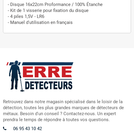
- Disque 16x22cm Proformance / 100% Étanche
- Kit de 1 visserie pour fixation du disque
- 4 piles 1,5V - LR6
- Manuel d'utilisation en français
Retrouvez dans notre magasin spécialisé dans le loisir de la
détection, toutes les plus grandes marques de détecteurs de
métaux. Besoin d'un conseil ? Contactez-nous. Un expert
prendra le temps de répondre à toutes vos questions.
06 95 43 10 42