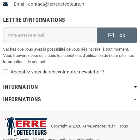
Email: contact@terredetecteurs.fr
LETTRE D'INFORMATIONS
ok
Sachez que vous avez la possibilité de vous désinscrire, à tout moment.
Vous trouverez pour cela dans les conditions d'utilisation de notre site, nos
informations de contact.
Acceptez-vous de recevoir notre newsletter ?
INFORMATION
INFORMATIONS
Copyright © 2026 TerreDetecteurs.fr
| Tous
droits réservés - Détecteurs de métaux, numismatique