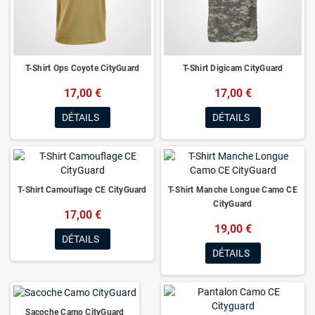
T-Shirt Ops Coyote CityGuard
T-Shirt Digicam CityGuard
17,00 €
17,00 €
DÉTAILS
DÉTAILS
T-Shirt Camouflage CE CityGuard
T-Shirt Manche Longue Camo CE
CityGuard
17,00 €
19,00 €
DÉTAILS
DÉTAILS
Sacoche Camo CityGuard