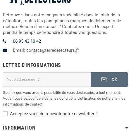
Retrouvez dans notre magasin spécialisé dans le loisir de la
détection, toutes les plus grandes marques de détecteurs de
métaux. Besoin d'un conseil ? Contactez-nous. Un expert
prendra le temps de répondre à toutes vos questions.
06 95 43 10 42
Email: contact@terredetecteurs.fr
LETTRE D'INFORMATIONS
ok
Sachez que vous avez la possibilité de vous désinscrire, à tout moment.
Vous trouverez pour cela dans les conditions d'utilisation de notre site, nos
informations de contact.
Acceptez-vous de recevoir notre newsletter ?
INFORMATION