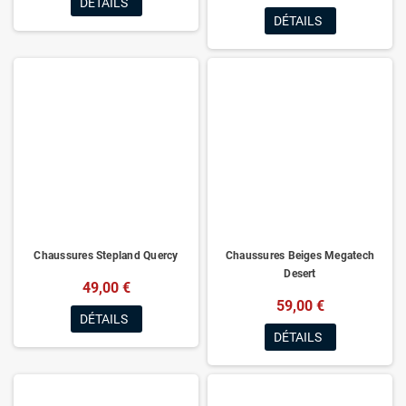
DÉTAILS
DÉTAILS
Chaussures Stepland Quercy
Chaussures Beiges Megatech
Desert
49,00 €
59,00 €
DÉTAILS
DÉTAILS