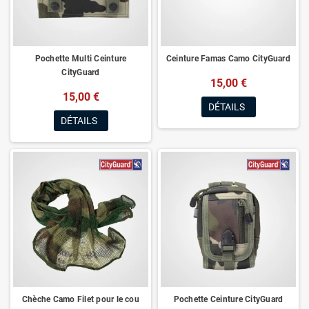
Pochette Multi Ceinture
Ceinture Famas Camo CityGuard
CityGuard
15,00 €
15,00 €
DÉTAILS
DÉTAILS
Chèche Camo Filet pour le cou
Pochette Ceinture CityGuard