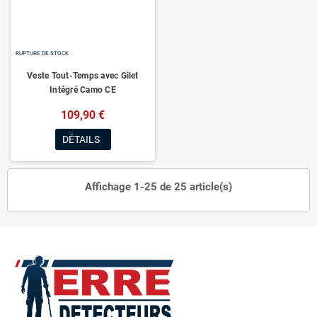
RUPTURE DE STOCK
Veste Tout-Temps avec Gilet
Intégré Camo CE
109,90 €
DÉTAILS
Affichage 1-25 de 25 article(s)