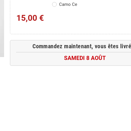
Camo Ce
15,00 €
Commandez maintenant, vous êtes livré
SAMEDI 8 AOÛT