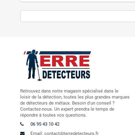
Retrouvez dans notre magasin spécialisé dans le
loisir de la détection, toutes les plus grandes marques
de détecteurs de métaux. Besoin d'un conseil ?
Contactez-nous. Un expert prendra le temps de
répondre à toutes vos questions.
06 95 43 10 42
Email: contact@terredetecteurs.fr