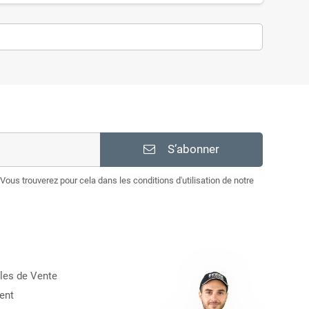
S’abonner
Vous trouverez pour cela dans les conditions d'utilisation de notre
les de Vente
ent