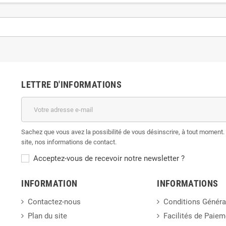
LETTRE D'INFORMATIONS
Sachez que vous avez la possibilité de vous désinscrire, à tout moment. 
site, nos informations de contact.
Acceptez-vous de recevoir notre newsletter ?
INFORMATION
INFORMATIONS
Contactez-nous
Conditions Généra
Plan du site
Facilités de Paiem