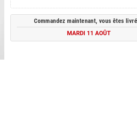
Commandez maintenant, vous êtes livré
MARDI 11 AOÛT