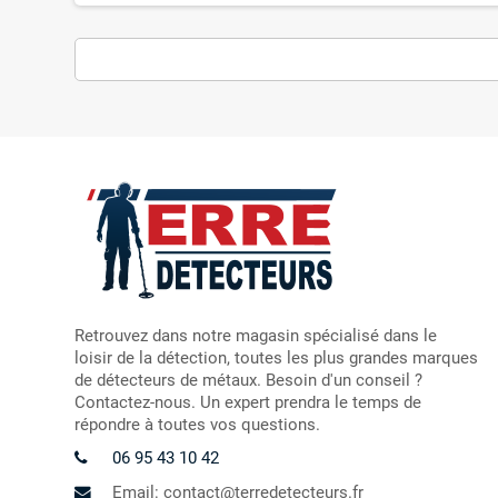
Retrouvez dans notre magasin spécialisé dans le
loisir de la détection, toutes les plus grandes marques
de détecteurs de métaux. Besoin d'un conseil ?
Contactez-nous. Un expert prendra le temps de
répondre à toutes vos questions.
06 95 43 10 42
Email: contact@terredetecteurs.fr