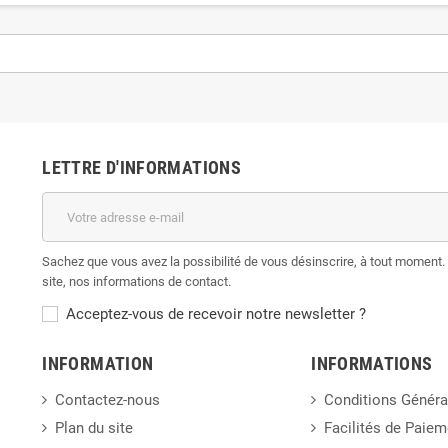
LETTRE D'INFORMATIONS
Sachez que vous avez la possibilité de vous désinscrire, à tout moment. 
site, nos informations de contact.
Acceptez-vous de recevoir notre newsletter ?
INFORMATION
INFORMATIONS
Contactez-nous
Conditions Généra
Plan du site
Facilités de Paiem