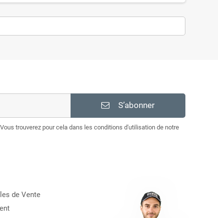
S’abonner
Vous trouverez pour cela dans les conditions d'utilisation de notre
les de Vente
ent