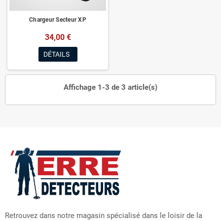
Chargeur Secteur XP
34,00 €
DÉTAILS
Affichage 1-3 de 3 article(s)
Retrouvez dans notre magasin spécialisé dans le loisir de la