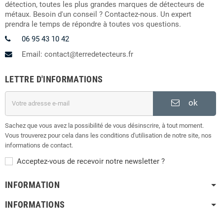
détection, toutes les plus grandes marques de détecteurs de
métaux. Besoin d'un conseil ? Contactez-nous. Un expert
prendra le temps de répondre à toutes vos questions.
06 95 43 10 42
Email: contact@terredetecteurs.fr
LETTRE D'INFORMATIONS
ok
Sachez que vous avez la possibilité de vous désinscrire, à tout moment.
Vous trouverez pour cela dans les conditions d'utilisation de notre site, nos
informations de contact.
Acceptez-vous de recevoir notre newsletter ?
INFORMATION
INFORMATIONS