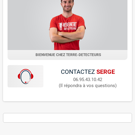
BIENVENUE CHEZ TERRE-DETECTEURS
CONTACTEZ
SERGE
06.95.43.10.42
(Il répondra à vos questions)