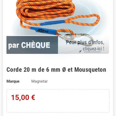
Corde 20 m de 6 mm Ø et Mousqueton
Marque
Magnetar
15,00 €