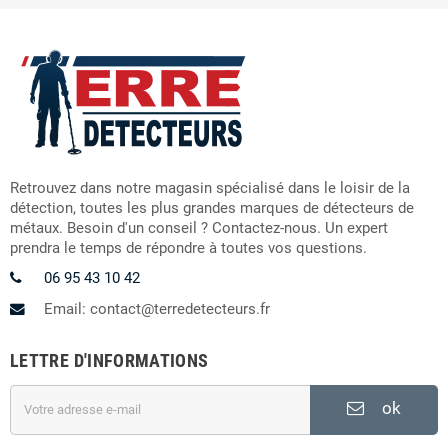
Retrouvez dans notre magasin spécialisé dans le loisir de la
détection, toutes les plus grandes marques de détecteurs de
métaux. Besoin d'un conseil ? Contactez-nous. Un expert
prendra le temps de répondre à toutes vos questions.
06 95 43 10 42
Email: contact@terredetecteurs.fr
LETTRE D'INFORMATIONS
ok