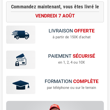
Commandez maintenant, vous êtes livré le
VENDREDI 7 AOÛT
LIVRAISON
OFFERTE
à partir de 150€ d'achat
PAIEMENT
SÉCURISÉ
en 1, 2, 4 ou 10X
FORMATION
COMPLÈTE
par téléphone ou sur le terrain