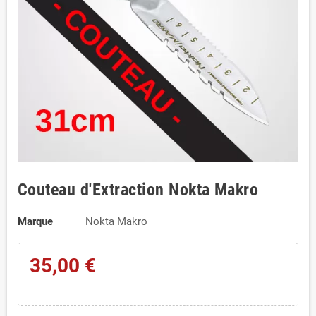
Couteau d'Extraction Nokta Makro
Marque
Nokta Makro
35,00 €