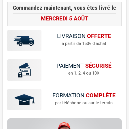
Commandez maintenant, vous êtes livré le
MERCREDI 5 AOÛT
LIVRAISON
OFFERTE
à partir de 150€ d'achat
PAIEMENT
SÉCURISÉ
en 1, 2, 4 ou 10X
FORMATION
COMPLÈTE
par téléphone ou sur le terrain