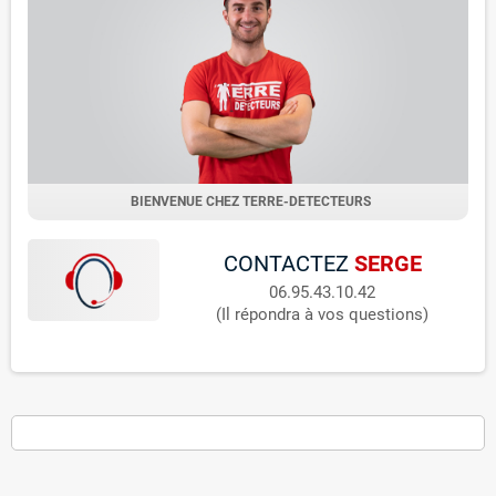
BIENVENUE CHEZ TERRE-DETECTEURS
CONTACTEZ
SERGE
06.95.43.10.42
(Il répondra à vos questions)