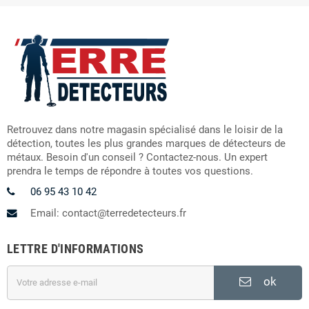
Retrouvez dans notre magasin spécialisé dans le loisir de la
détection, toutes les plus grandes marques de détecteurs de
métaux. Besoin d'un conseil ? Contactez-nous. Un expert
prendra le temps de répondre à toutes vos questions.
06 95 43 10 42
Email: contact@terredetecteurs.fr
LETTRE D'INFORMATIONS
ok