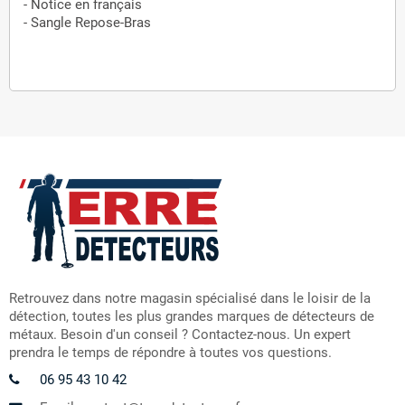
- Notice en français
- Sangle Repose-Bras
Retrouvez dans notre magasin spécialisé dans le loisir de la
détection, toutes les plus grandes marques de détecteurs de
métaux. Besoin d'un conseil ? Contactez-nous. Un expert
prendra le temps de répondre à toutes vos questions.
06 95 43 10 42