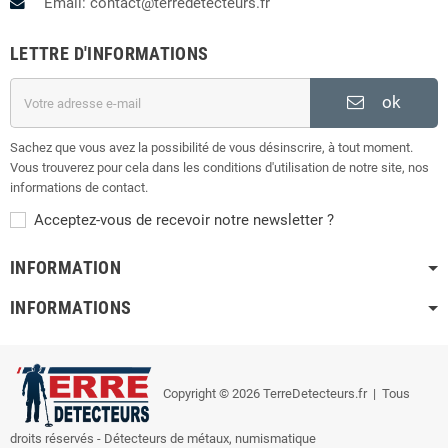
Email: contact@terredetecteurs.fr
LETTRE D'INFORMATIONS
ok
Sachez que vous avez la possibilité de vous désinscrire, à tout moment.
Vous trouverez pour cela dans les conditions d'utilisation de notre site, nos
informations de contact.
Acceptez-vous de recevoir notre newsletter ?
INFORMATION
INFORMATIONS
Copyright © 2026 TerreDetecteurs.fr
| Tous
droits réservés - Détecteurs de métaux, numismatique