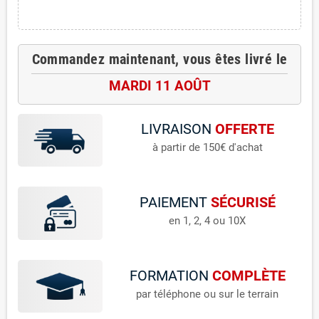
Commandez maintenant, vous êtes livré le
MARDI 11 AOÛT
LIVRAISON
OFFERTE
à partir de 150€ d'achat
PAIEMENT
SÉCURISÉ
en 1, 2, 4 ou 10X
FORMATION
COMPLÈTE
par téléphone ou sur le terrain