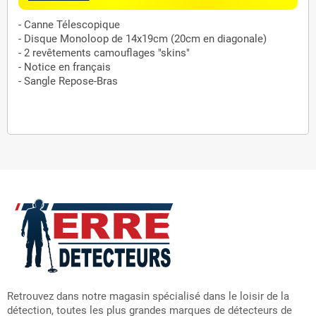
- Canne Télescopique
- Disque Monoloop de 14x19cm (20cm en diagonale)
- 2 revêtements camouflages "skins"
- Notice en français
- Sangle Repose-Bras
Retrouvez dans notre magasin spécialisé dans le loisir de la
détection, toutes les plus grandes marques de détecteurs de