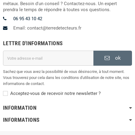
métaux. Besoin d'un conseil ? Contactez-nous. Un expert
prendra le temps de répondre à toutes vos questions.
06 95 43 10 42
Email: contact@terredetecteurs.fr
LETTRE D'INFORMATIONS
ok
Sachez que vous avez la possibilité de vous désinscrire, à tout moment.
Vous trouverez pour cela dans les conditions d'utilisation de notre site, nos
informations de contact.
Acceptez-vous de recevoir notre newsletter ?
INFORMATION
INFORMATIONS