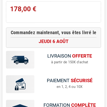
178,00 €
Commandez maintenant, vous êtes livré le
JEUDI 6 AOÛT
LIVRAISON
OFFERTE
à partir de 150€ d'achat
PAIEMENT
SÉCURISÉ
en 1, 2, 4 ou 10X
FORMATION
COMPLÈTE