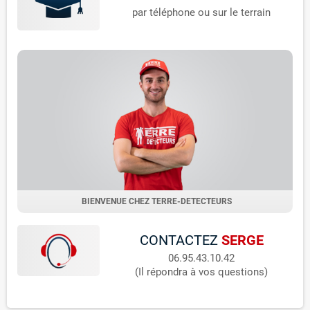
par téléphone ou sur le terrain
BIENVENUE CHEZ TERRE-DETECTEURS
CONTACTEZ
SERGE
06.95.43.10.42
(Il répondra à vos questions)