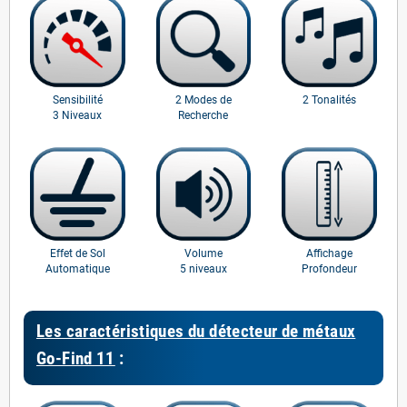
Sensibilité
2 Modes de
2 Tonalités
3 Niveaux
Recherche
Effet de Sol
Volume
Affichage
Automatique
5 niveaux
Profondeur
Les caractéristiques du détecteur de métaux
Go-Find 11
: