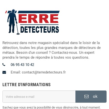
Retrouvez dans notre magasin spécialisé dans le loisir de la
détection, toutes les plus grandes marques de détecteurs de
métaux. Besoin d'un conseil ? Contactez-nous. Un expert
prendra le temps de répondre à toutes vos questions.
06 95 43 10 42
Email: contact@terredetecteurs.fr
LETTRE D'INFORMATIONS
ok
Sachez que vous avez la possibilité de vous désinscrire, à tout moment.