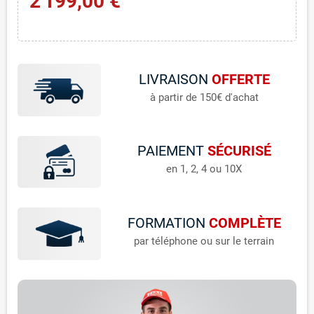
2 199,00 €
LIVRAISON
OFFERTE
à partir de 150€ d'achat
PAIEMENT
SÉCURISÉ
en 1, 2, 4 ou 10X
FORMATION
COMPLÈTE
par téléphone ou sur le terrain