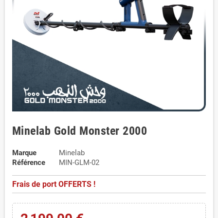
Minelab Gold Monster 2000
Marque
Minelab
Référence
MIN-GLM-02
Frais de port OFFERTS !