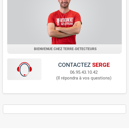
BIENVENUE CHEZ TERRE-DETECTEURS
CONTACTEZ
SERGE
06.95.43.10.42
(Il répondra à vos questions)