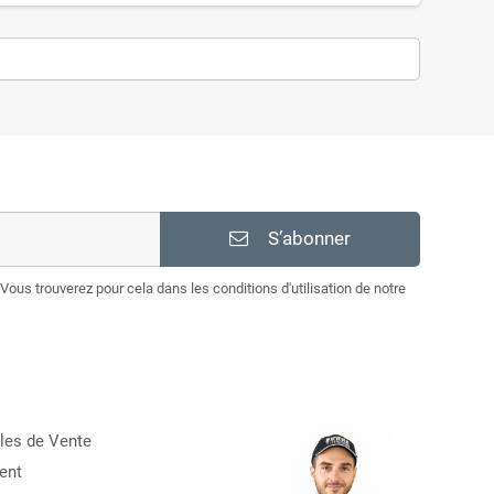
S’abonner
Vous trouverez pour cela dans les conditions d'utilisation de notre
les de Vente
ent