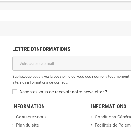
LETTRE D'INFORMATIONS
Sachez que vous avez la possibilité de vous désinscrire, à tout moment. 
site, nos informations de contact.
Acceptez-vous de recevoir notre newsletter ?
INFORMATION
INFORMATIONS
Contactez-nous
Conditions Généra
Plan du site
Facilités de Paiem