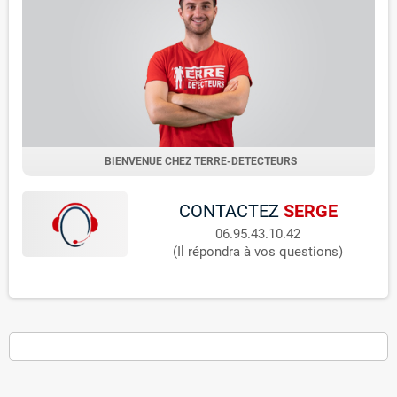
BIENVENUE CHEZ TERRE-DETECTEURS
CONTACTEZ
SERGE
06.95.43.10.42
(Il répondra à vos questions)