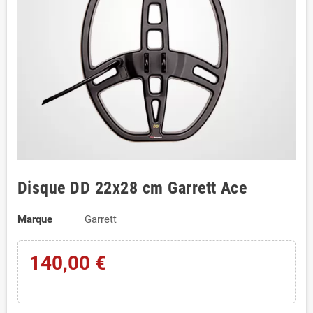
Disque DD 22x28 cm Garrett Ace
Marque
Garrett
140,00 €