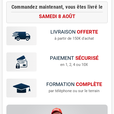
Commandez maintenant, vous êtes livré le
SAMEDI 8 AOÛT
LIVRAISON
OFFERTE
à partir de 150€ d'achat
PAIEMENT
SÉCURISÉ
en 1, 2, 4 ou 10X
FORMATION
COMPLÈTE
par téléphone ou sur le terrain