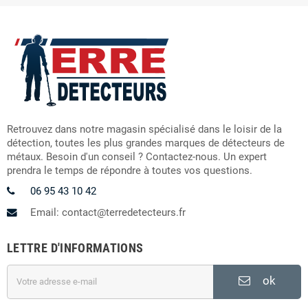
Retrouvez dans notre magasin spécialisé dans le loisir de la
détection, toutes les plus grandes marques de détecteurs de
métaux. Besoin d'un conseil ? Contactez-nous. Un expert
prendra le temps de répondre à toutes vos questions.
06 95 43 10 42
Email: contact@terredetecteurs.fr
LETTRE D'INFORMATIONS
ok