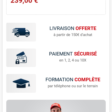
239,00 €
LIVRAISON
OFFERTE
à partir de 150€ d'achat
PAIEMENT
SÉCURISÉ
en 1, 2, 4 ou 10X
FORMATION
COMPLÈTE
par téléphone ou sur le terrain