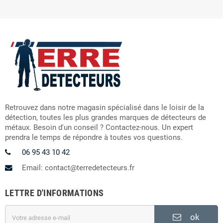
Retrouvez dans notre magasin spécialisé dans le loisir de la
détection, toutes les plus grandes marques de détecteurs de
métaux. Besoin d'un conseil ? Contactez-nous. Un expert
prendra le temps de répondre à toutes vos questions.
06 95 43 10 42
Email: contact@terredetecteurs.fr
LETTRE D'INFORMATIONS
ok