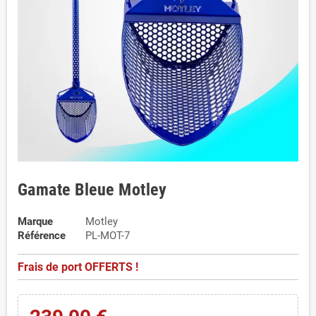
Gamate Bleue Motley
Marque
Motley
Référence
PL-MOT-7
Frais de port OFFERTS !