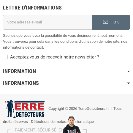
LETTRE D'INFORMATIONS
ok
Sachez que vous avez la possibilité de vous désinscrire, à tout moment.
Vous trouverez pour cela dans les conditions d'utilisation de notre site, nos
informations de contact.
Acceptez-vous de recevoir notre newsletter ?
INFORMATION
INFORMATIONS
Copyright © 2026 TerreDetecteurs.fr
| Tous
droits réservés - Détecteurs de métaux, numismatique