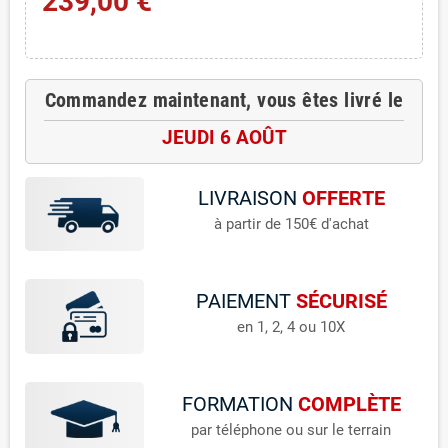
239,00 €
Commandez maintenant, vous êtes livré le
JEUDI 6 AOÛT
LIVRAISON
OFFERTE
à partir de 150€ d'achat
PAIEMENT
SÉCURISÉ
en 1, 2, 4 ou 10X
FORMATION
COMPLÈTE
par téléphone ou sur le terrain