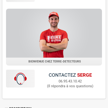
BIENVENUE CHEZ TERRE-DETECTEURS
CONTACTEZ
SERGE
06.95.43.10.42
(Il répondra à vos questions)