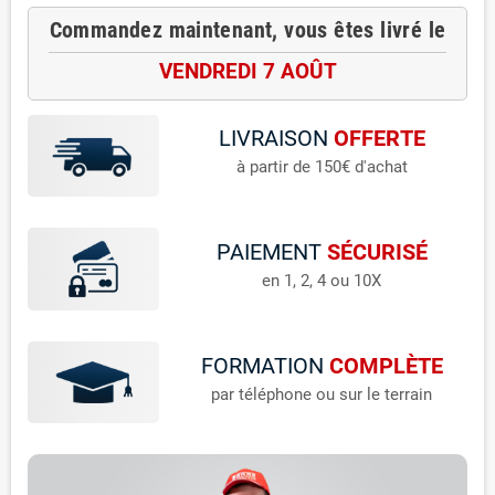
Commandez maintenant, vous êtes livré le
VENDREDI 7 AOÛT
LIVRAISON
OFFERTE
à partir de 150€ d'achat
PAIEMENT
SÉCURISÉ
en 1, 2, 4 ou 10X
FORMATION
COMPLÈTE
par téléphone ou sur le terrain