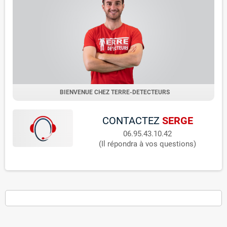
BIENVENUE CHEZ TERRE-DETECTEURS
CONTACTEZ
SERGE
06.95.43.10.42
(Il répondra à vos questions)