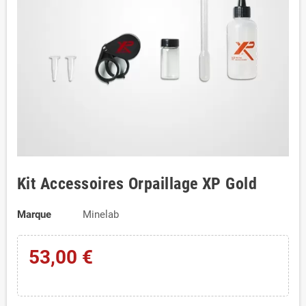
Kit Accessoires Orpaillage XP Gold
Marque
Minelab
53,00 €