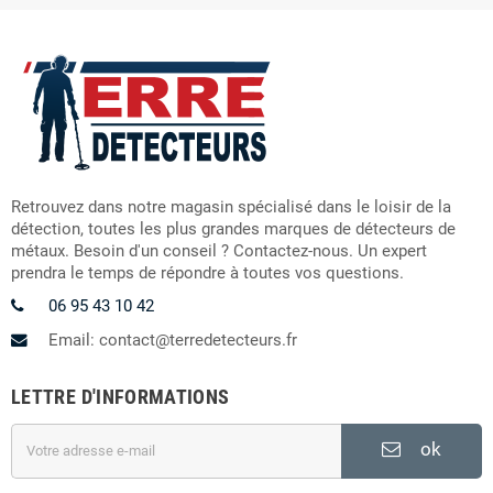
Retrouvez dans notre magasin spécialisé dans le loisir de la
détection, toutes les plus grandes marques de détecteurs de
métaux. Besoin d'un conseil ? Contactez-nous. Un expert
prendra le temps de répondre à toutes vos questions.
06 95 43 10 42
Email: contact@terredetecteurs.fr
LETTRE D'INFORMATIONS
ok