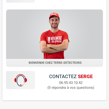
BIENVENUE CHEZ TERRE-DETECTEURS
CONTACTEZ
SERGE
06.95.43.10.42
(Il répondra à vos questions)