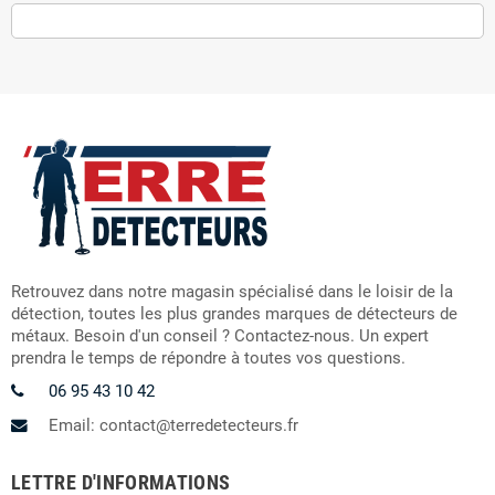
Retrouvez dans notre magasin spécialisé dans le loisir de la
détection, toutes les plus grandes marques de détecteurs de
métaux. Besoin d'un conseil ? Contactez-nous. Un expert
prendra le temps de répondre à toutes vos questions.
06 95 43 10 42
Email: contact@terredetecteurs.fr
LETTRE D'INFORMATIONS