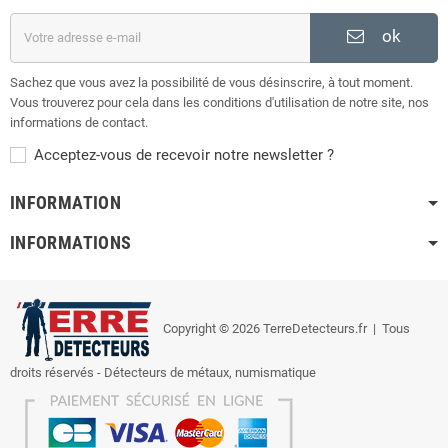
ok
Sachez que vous avez la possibilité de vous désinscrire, à tout moment.
Vous trouverez pour cela dans les conditions d'utilisation de notre site, nos
informations de contact.
Acceptez-vous de recevoir notre newsletter ?
INFORMATION
INFORMATIONS
Copyright © 2026 TerreDetecteurs.fr
| Tous
droits réservés - Détecteurs de métaux, numismatique