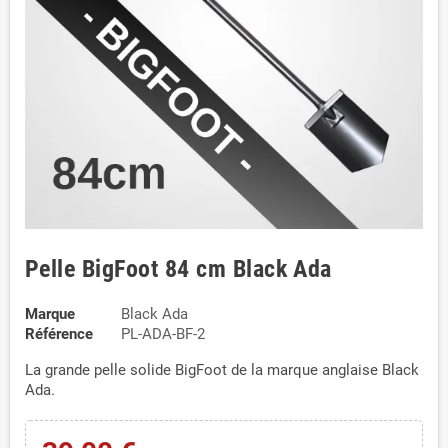
Pelle BigFoot 84 cm Black Ada
Marque
Black Ada
Référence
PL-ADA-BF-2
La grande pelle solide BigFoot de la marque anglaise Black
Ada.