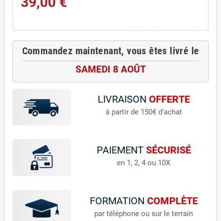
39,00 €
Commandez maintenant, vous êtes livré le
SAMEDI 8 AOÛT
LIVRAISON
OFFERTE
à partir de 150€ d'achat
PAIEMENT
SÉCURISÉ
en 1, 2, 4 ou 10X
FORMATION
COMPLÈTE
par téléphone ou sur le terrain