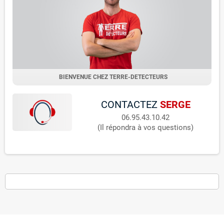
BIENVENUE CHEZ TERRE-DETECTEURS
CONTACTEZ
SERGE
06.95.43.10.42
(Il répondra à vos questions)