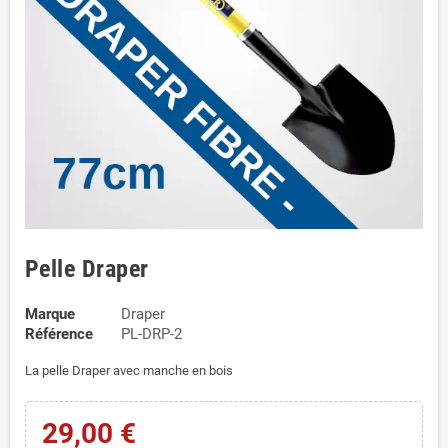
Pelle Draper
Marque
Draper
Référence
PL-DRP-2
La pelle Draper avec manche en bois
29,00 €