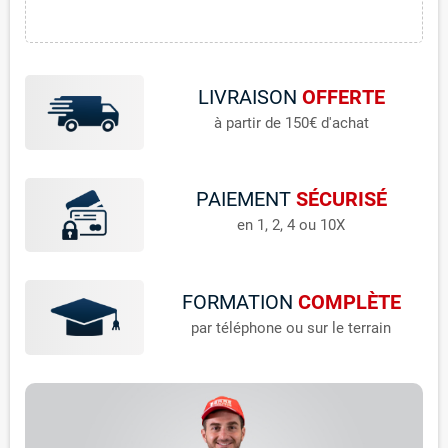
LIVRAISON
OFFERTE
à partir de 150€ d'achat
PAIEMENT
SÉCURISÉ
en 1, 2, 4 ou 10X
FORMATION
COMPLÈTE
par téléphone ou sur le terrain