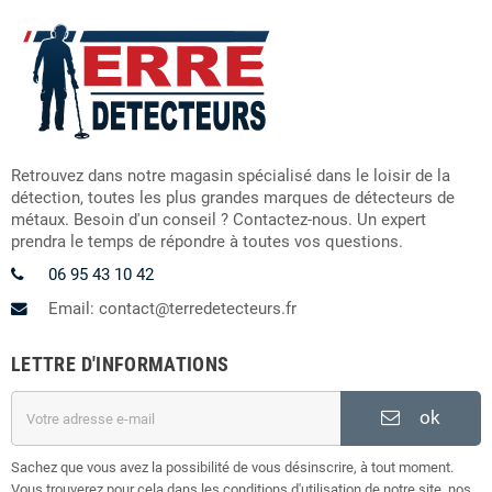
Retrouvez dans notre magasin spécialisé dans le loisir de la
détection, toutes les plus grandes marques de détecteurs de
métaux. Besoin d'un conseil ? Contactez-nous. Un expert
prendra le temps de répondre à toutes vos questions.
06 95 43 10 42
Email: contact@terredetecteurs.fr
LETTRE D'INFORMATIONS
ok
Sachez que vous avez la possibilité de vous désinscrire, à tout moment.
Vous trouverez pour cela dans les conditions d'utilisation de notre site, nos