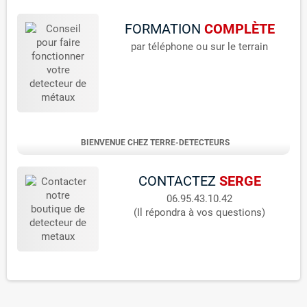
FORMATION
COMPLÈTE
par téléphone ou sur le terrain
BIENVENUE CHEZ TERRE-DETECTEURS
CONTACTEZ
SERGE
06.95.43.10.42
(Il répondra à vos questions)