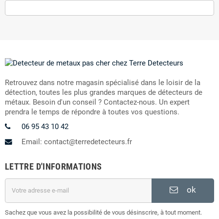
Retrouvez dans notre magasin spécialisé dans le loisir de la
détection, toutes les plus grandes marques de détecteurs de
métaux. Besoin d'un conseil ? Contactez-nous. Un expert
prendra le temps de répondre à toutes vos questions.
06 95 43 10 42
Email: contact@terredetecteurs.fr
LETTRE D'INFORMATIONS
ok
Sachez que vous avez la possibilité de vous désinscrire, à tout moment.