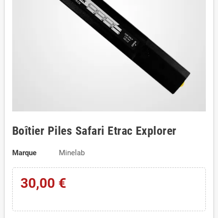
Boîtier Piles Safari Etrac Explorer
Marque
Minelab
30,00 €