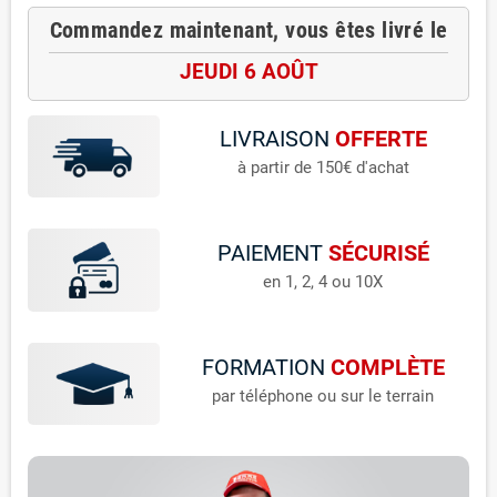
Commandez maintenant, vous êtes livré le
JEUDI 6 AOÛT
LIVRAISON
OFFERTE
à partir de 150€ d'achat
PAIEMENT
SÉCURISÉ
en 1, 2, 4 ou 10X
FORMATION
COMPLÈTE
par téléphone ou sur le terrain