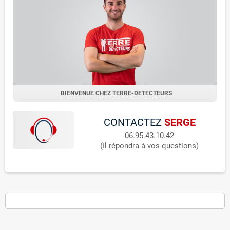
BIENVENUE CHEZ TERRE-DETECTEURS
CONTACTEZ
SERGE
06.95.43.10.42
(Il répondra à vos questions)