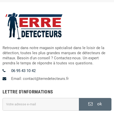
Retrouvez dans notre magasin spécialisé dans le loisir de la
détection, toutes les plus grandes marques de détecteurs de
métaux. Besoin d'un conseil ? Contactez-nous. Un expert
prendra le temps de répondre à toutes vos questions.
06 95 43 10 42
Email: contact@terredetecteurs.fr
LETTRE D'INFORMATIONS
ok