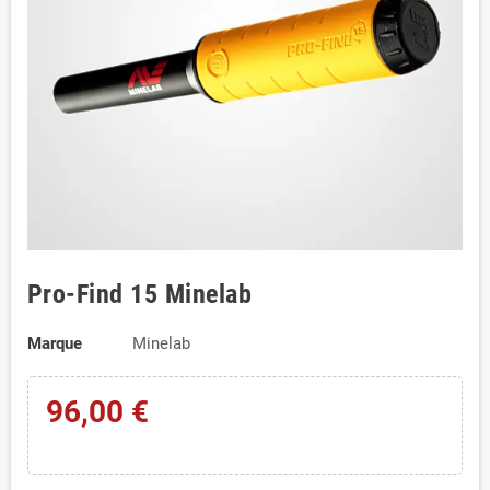
Pro-Find 15 Minelab
Marque
Minelab
96,00 €