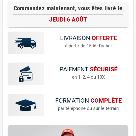
Commandez maintenant, vous êtes livré le
JEUDI 6 AOÛT
LIVRAISON
OFFERTE
à partir de 150€ d'achat
PAIEMENT
SÉCURISÉ
en 1, 2, 4 ou 10X
FORMATION
COMPLÈTE
par téléphone ou sur le terrain