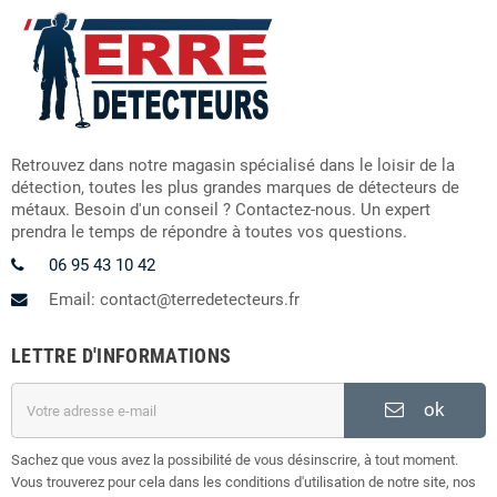
Retrouvez dans notre magasin spécialisé dans le loisir de la
détection, toutes les plus grandes marques de détecteurs de
métaux. Besoin d'un conseil ? Contactez-nous. Un expert
prendra le temps de répondre à toutes vos questions.
06 95 43 10 42
Email: contact@terredetecteurs.fr
LETTRE D'INFORMATIONS
ok
Sachez que vous avez la possibilité de vous désinscrire, à tout moment.
Vous trouverez pour cela dans les conditions d'utilisation de notre site, nos