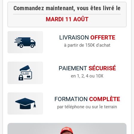
Commandez maintenant, vous êtes livré le
MARDI 11 AOÛT
LIVRAISON
OFFERTE
à partir de 150€ d'achat
PAIEMENT
SÉCURISÉ
en 1, 2, 4 ou 10X
FORMATION
COMPLÈTE
par téléphone ou sur le terrain