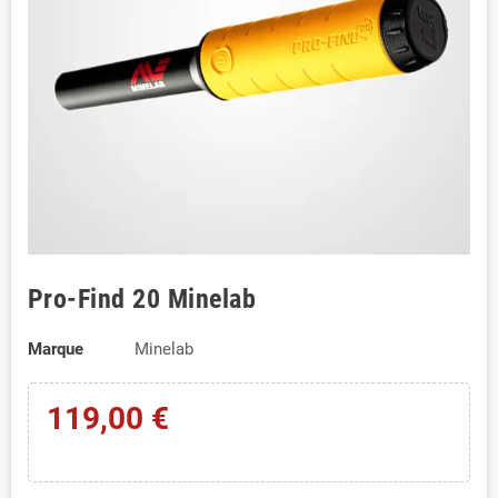
Pro-Find 20 Minelab
Marque
Minelab
119,00 €