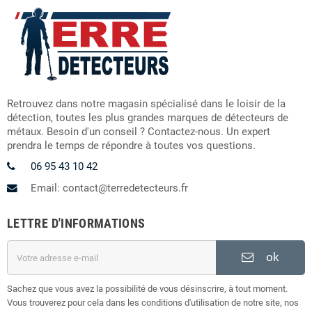
Retrouvez dans notre magasin spécialisé dans le loisir de la
détection, toutes les plus grandes marques de détecteurs de
métaux. Besoin d'un conseil ? Contactez-nous. Un expert
prendra le temps de répondre à toutes vos questions.
06 95 43 10 42
Email: contact@terredetecteurs.fr
LETTRE D'INFORMATIONS
ok
Sachez que vous avez la possibilité de vous désinscrire, à tout moment.
Vous trouverez pour cela dans les conditions d'utilisation de notre site, nos