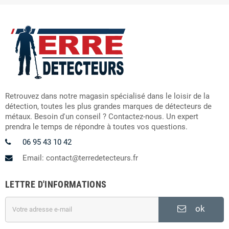
Retrouvez dans notre magasin spécialisé dans le loisir de la
détection, toutes les plus grandes marques de détecteurs de
métaux. Besoin d'un conseil ? Contactez-nous. Un expert
prendra le temps de répondre à toutes vos questions.
06 95 43 10 42
Email: contact@terredetecteurs.fr
LETTRE D'INFORMATIONS
ok