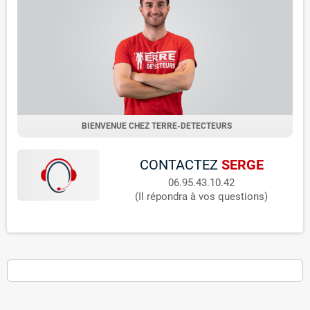
BIENVENUE CHEZ TERRE-DETECTEURS
CONTACTEZ
SERGE
06.95.43.10.42
(Il répondra à vos questions)