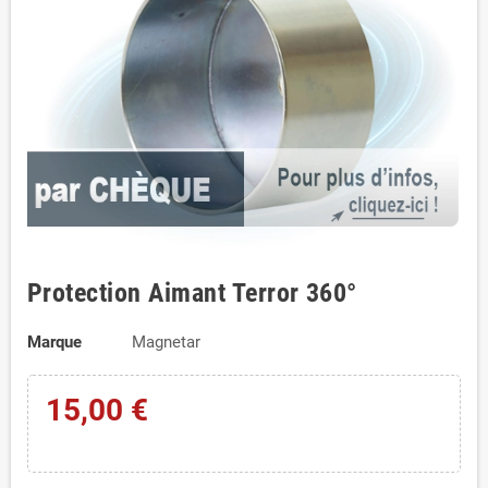
Protection Aimant Terror 360°
Marque
Magnetar
15,00 €