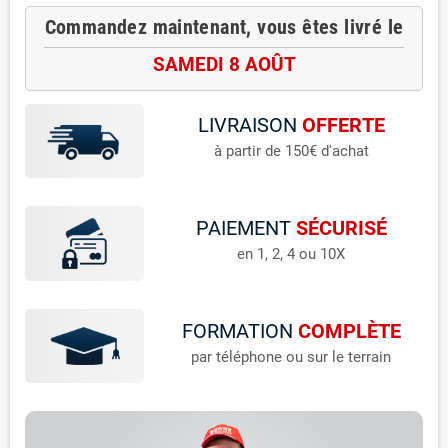
Commandez maintenant, vous êtes livré le
SAMEDI 8 AOÛT
LIVRAISON
OFFERTE
à partir de 150€ d'achat
PAIEMENT
SÉCURISÉ
en 1, 2, 4 ou 10X
FORMATION
COMPLÈTE
par téléphone ou sur le terrain