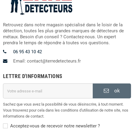
Retrouvez dans notre magasin spécialisé dans le loisir de la
détection, toutes les plus grandes marques de détecteurs de
métaux. Besoin d'un conseil ? Contactez-nous. Un expert
prendra le temps de répondre à toutes vos questions.
06 95 43 10 42
Email: contact@terredetecteurs.fr
LETTRE D'INFORMATIONS
ok
Sachez que vous avez la possibilité de vous désinscrire, à tout moment.
Vous trouverez pour cela dans les conditions d'utilisation de notre site, nos
informations de contact.
Acceptez-vous de recevoir notre newsletter ?