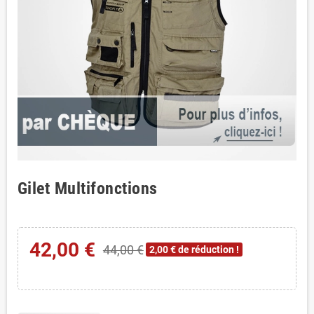
Gilet Multifonctions
42,00 €
44,00 €
2,00 € de réduction !