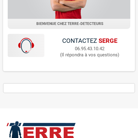
BIENVENUE CHEZ TERRE-DETECTEURS
CONTACTEZ
SERGE
06.95.43.10.42
(Il répondra à vos questions)