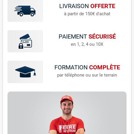
LIVRAISON
OFFERTE
à partir de 150€ d'achat
PAIEMENT
SÉCURISÉ
en 1, 2, 4 ou 10X
FORMATION
COMPLÈTE
par téléphone ou sur le terrain