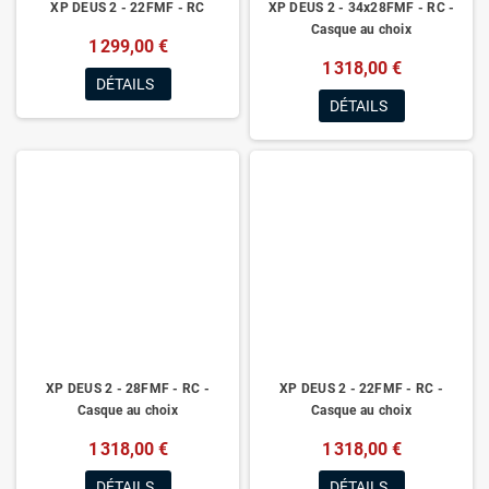
XP DEUS 2 - 22FMF - RC
XP DEUS 2 - 34x28FMF - RC -
Casque au choix
1 299,00 €
1 318,00 €
DÉTAILS
DÉTAILS
XP DEUS 2 - 28FMF - RC -
XP DEUS 2 - 22FMF - RC -
Casque au choix
Casque au choix
1 318,00 €
1 318,00 €
DÉTAILS
DÉTAILS