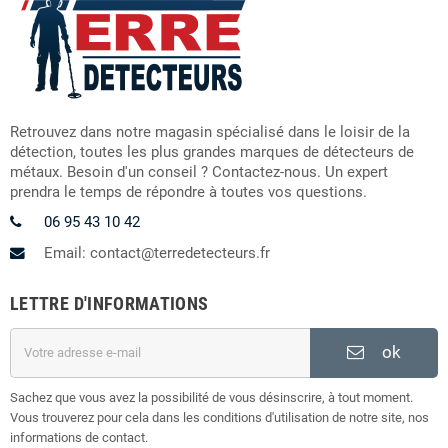
Retrouvez dans notre magasin spécialisé dans le loisir de la
détection, toutes les plus grandes marques de détecteurs de
métaux. Besoin d'un conseil ? Contactez-nous. Un expert
prendra le temps de répondre à toutes vos questions.
06 95 43 10 42
Email: contact@terredetecteurs.fr
LETTRE D'INFORMATIONS
ok
Sachez que vous avez la possibilité de vous désinscrire, à tout moment.
Vous trouverez pour cela dans les conditions d'utilisation de notre site, nos
informations de contact.