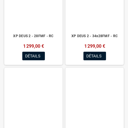
XP DEUS 2 - 28FMF - RC
XP DEUS 2 - 34x28FMF - RC
1 299,00 €
1 299,00 €
DÉTAILS
DÉTAILS