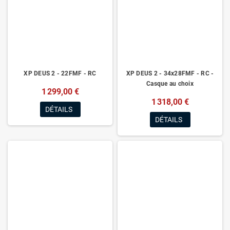
XP DEUS 2 - 22FMF - RC
XP DEUS 2 - 34x28FMF - RC -
Casque au choix
1 299,00 €
1 318,00 €
DÉTAILS
DÉTAILS