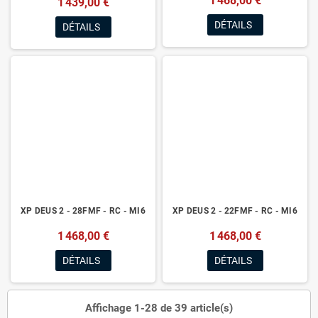
1 468,00 €
1 439,00 €
DÉTAILS
DÉTAILS
XP DEUS 2 - 28FMF - RC - MI6
XP DEUS 2 - 22FMF - RC - MI6
1 468,00 €
1 468,00 €
DÉTAILS
DÉTAILS
Affichage 1-28 de 39 article(s)