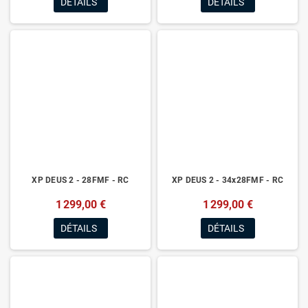
DÉTAILS
DÉTAILS
XP DEUS 2 - 28FMF - RC
XP DEUS 2 - 34x28FMF - RC
1 299,00 €
1 299,00 €
DÉTAILS
DÉTAILS