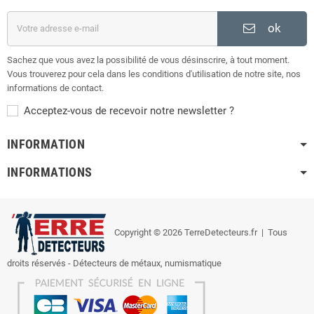
ok
Sachez que vous avez la possibilité de vous désinscrire, à tout moment.
Vous trouverez pour cela dans les conditions d'utilisation de notre site, nos
informations de contact.
Acceptez-vous de recevoir notre newsletter ?
INFORMATION
INFORMATIONS
Copyright © 2026 TerreDetecteurs.fr
| Tous
droits réservés - Détecteurs de métaux, numismatique