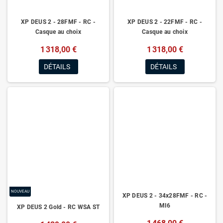
XP DEUS 2 - 28FMF - RC -
XP DEUS 2 - 22FMF - RC -
Casque au choix
Casque au choix
1 318,00 €
1 318,00 €
DÉTAILS
DÉTAILS
NOUVEAU
XP DEUS 2 - 34x28FMF - RC -
MI6
XP DEUS 2 Gold - RC WSA ST