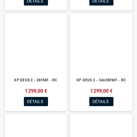
DÉTAILS
DÉTAILS
XP DEUS 2 - 28FMF - RC
XP DEUS 2 - 34x28FMF - RC
1 299,00 €
1 299,00 €
DÉTAILS
DÉTAILS