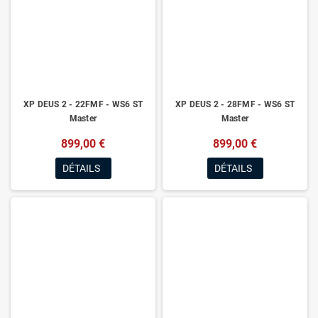
XP DEUS 2 - 22FMF - WS6 ST
XP DEUS 2 - 28FMF - WS6 ST
Master
Master
899,00 €
899,00 €
DÉTAILS
DÉTAILS