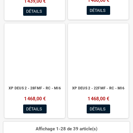
1 468,00 €
1 439,00 €
DÉTAILS
DÉTAILS
XP DEUS 2 - 28FMF - RC - MI6
XP DEUS 2 - 22FMF - RC - MI6
1 468,00 €
1 468,00 €
DÉTAILS
DÉTAILS
Affichage 1-28 de 39 article(s)