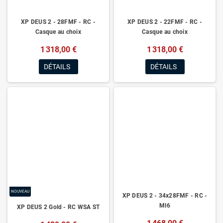
XP DEUS 2 - 28FMF - RC -
XP DEUS 2 - 22FMF - RC -
Casque au choix
Casque au choix
1 318,00 €
1 318,00 €
DÉTAILS
DÉTAILS
NOUVEAU
XP DEUS 2 - 34x28FMF - RC -
MI6
XP DEUS 2 Gold - RC WSA ST