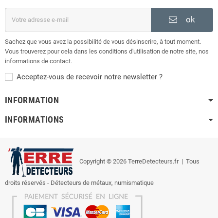
ok
Sachez que vous avez la possibilité de vous désinscrire, à tout moment.
Vous trouverez pour cela dans les conditions d'utilisation de notre site, nos
informations de contact.
Acceptez-vous de recevoir notre newsletter ?
INFORMATION
INFORMATIONS
Copyright © 2026 TerreDetecteurs.fr
| Tous
droits réservés - Détecteurs de métaux, numismatique