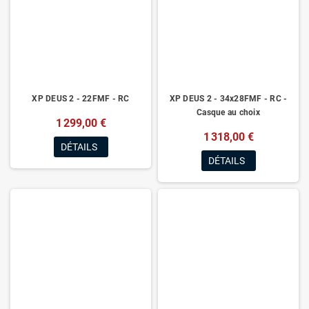
XP DEUS 2 - 22FMF - RC
XP DEUS 2 - 34x28FMF - RC -
Casque au choix
1 299,00 €
1 318,00 €
DÉTAILS
DÉTAILS