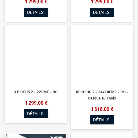
1 299,00 €
1 299,00 €
DÉTAILS
DÉTAILS
XP DEUS 2 - 22FMF - RC
XP DEUS 2 - 34x28FMF - RC -
Casque au choix
1 299,00 €
1 318,00 €
DÉTAILS
DÉTAILS