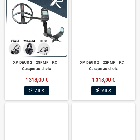
XP DEUS 2 - 28FMF - RC -
XP DEUS 2 - 22FMF - RC -
Casque au choix
Casque au choix
1 318,00 €
1 318,00 €
DÉTAILS
DÉTAILS