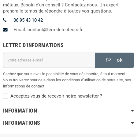
métaux. Besoin d'un conseil ? Contactez-nous. Un expert
prendra le temps de répondre à toutes vos questions.
06 95 43 10 42
Email: contact@terredetecteurs.fr
LETTRE D'INFORMATIONS
ok
Sachez que vous avez la possibilité de vous désinscrire, à tout moment.
Vous trouverez pour cela dans les conditions d'utilisation de notre site, nos
informations de contact.
Acceptez-vous de recevoir notre newsletter ?
INFORMATION
INFORMATIONS