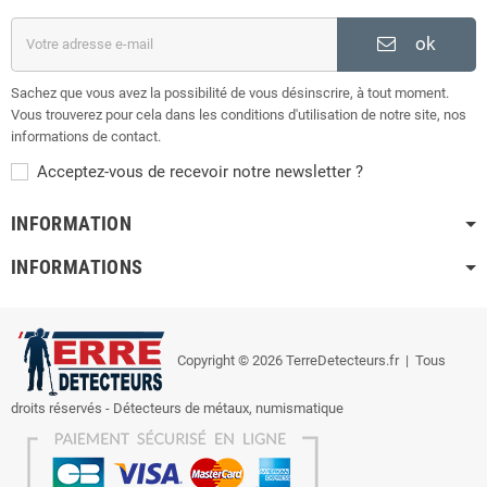
ok
Sachez que vous avez la possibilité de vous désinscrire, à tout moment.
Vous trouverez pour cela dans les conditions d'utilisation de notre site, nos
informations de contact.
Acceptez-vous de recevoir notre newsletter ?
INFORMATION
INFORMATIONS
Copyright © 2026 TerreDetecteurs.fr
| Tous
droits réservés - Détecteurs de métaux, numismatique