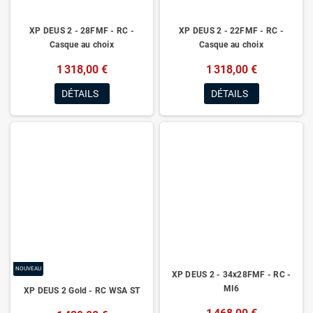
XP DEUS 2 - 28FMF - RC -
XP DEUS 2 - 22FMF - RC -
Casque au choix
Casque au choix
1 318,00 €
1 318,00 €
DÉTAILS
DÉTAILS
NOUVEAU
XP DEUS 2 - 34x28FMF - RC -
MI6
XP DEUS 2 Gold - RC WSA ST