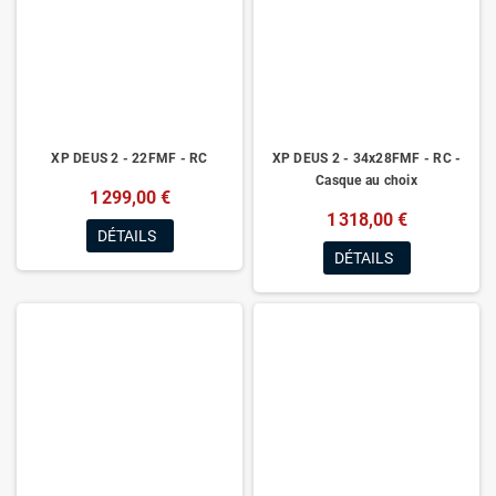
XP DEUS 2 - 22FMF - RC
XP DEUS 2 - 34x28FMF - RC -
Casque au choix
1 299,00 €
1 318,00 €
DÉTAILS
DÉTAILS