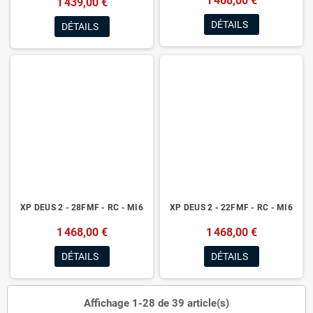
1 468,00 €
1 439,00 €
DÉTAILS
DÉTAILS
XP DEUS 2 - 28FMF - RC - MI6
XP DEUS 2 - 22FMF - RC - MI6
1 468,00 €
1 468,00 €
DÉTAILS
DÉTAILS
Affichage 1-28 de 39 article(s)