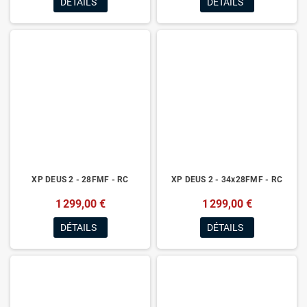
DÉTAILS
DÉTAILS
XP DEUS 2 - 28FMF - RC
XP DEUS 2 - 34x28FMF - RC
1 299,00 €
1 299,00 €
DÉTAILS
DÉTAILS