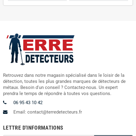
Retrouvez dans notre magasin spécialisé dans le loisir de la
détection, toutes les plus grandes marques de détecteurs de
métaux. Besoin d'un conseil ? Contactez-nous. Un expert
prendra le temps de répondre à toutes vos questions.
06 95 43 10 42
Email: contact@terredetecteurs.fr
LETTRE D'INFORMATIONS