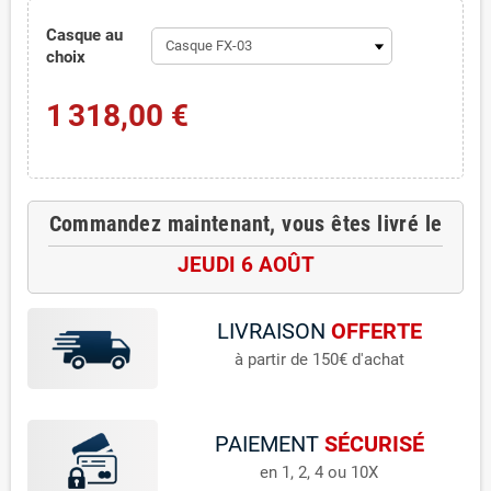
Casque au
choix
1 318,00 €
Commandez maintenant, vous êtes livré le
JEUDI 6 AOÛT
LIVRAISON
OFFERTE
à partir de 150€ d'achat
PAIEMENT
SÉCURISÉ
en 1, 2, 4 ou 10X