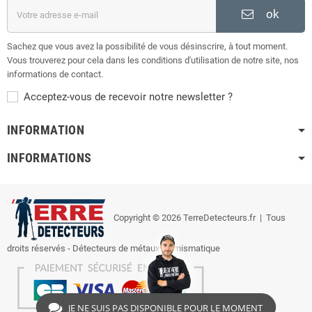
ok
Sachez que vous avez la possibilité de vous désinscrire, à tout moment.
Vous trouverez pour cela dans les conditions d'utilisation de notre site, nos
informations de contact.
Acceptez-vous de recevoir notre newsletter ?
INFORMATION
INFORMATIONS
Copyright © 2026 TerreDetecteurs.fr
| Tous
droits réservés - Détecteurs de métaux, numismatique
JE NE SUIS PAS DISPONIBLE POUR LE MOMENT