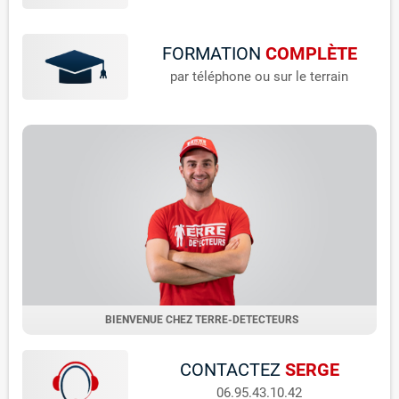
FORMATION
COMPLÈTE
par téléphone ou sur le terrain
BIENVENUE CHEZ TERRE-DETECTEURS
CONTACTEZ
SERGE
06.95.43.10.42