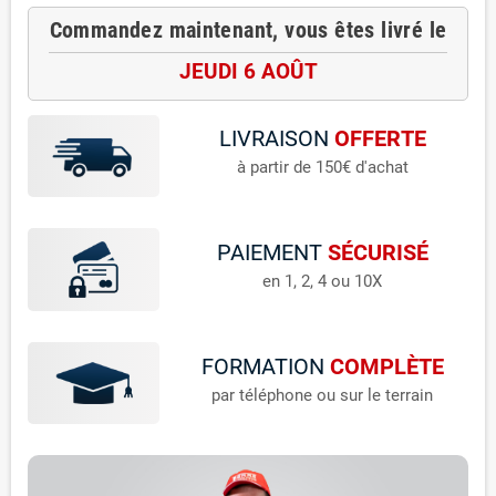
Commandez maintenant, vous êtes livré le
JEUDI 6 AOÛT
LIVRAISON
OFFERTE
à partir de 150€ d'achat
PAIEMENT
SÉCURISÉ
en 1, 2, 4 ou 10X
FORMATION
COMPLÈTE
par téléphone ou sur le terrain