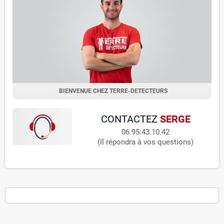
BIENVENUE CHEZ TERRE-DETECTEURS
CONTACTEZ
SERGE
06.95.43.10.42
(Il répondra à vos questions)