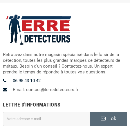
Retrouvez dans notre magasin spécialisé dans le loisir de la
détection, toutes les plus grandes marques de détecteurs de
métaux. Besoin d'un conseil ? Contactez-nous. Un expert
prendra le temps de répondre à toutes vos questions.
06 95 43 10 42
Email: contact@terredetecteurs.fr
LETTRE D'INFORMATIONS
ok